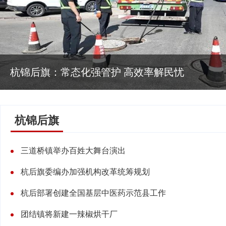
杭锦后旗：常态化强管护 高效率解民忧
杭锦后旗
三道桥镇举办百姓大舞台演出
杭后旗委编办加强机构改革统筹规划
杭后部署创建全国基层中医药示范县工作
团结镇将新建一辣椒烘干厂