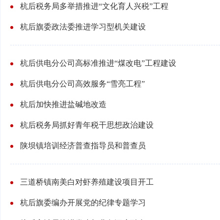
杭后税务局多举措推进“文化育人兴税”工程
杭后旗委政法委推进学习型机关建设
杭后供电分公司高标准推进“煤改电”工程建设
杭后供电分公司高效服务“雪亮工程”
杭后加快推进盐碱地改造
杭后税务局抓好青年税干思想政治建设
陕坝镇培训经济普查指导员和普查员
三道桥镇南美白对虾养殖建设项目开工
杭后旗委编办开展党的纪律专题学习