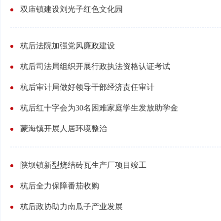
双庙镇建设刘光子红色文化园
杭后法院加强党风廉政建设
杭后司法局组织开展行政执法资格认证考试
杭后审计局做好领导干部经济责任审计
杭后红十字会为30名困难家庭学生发放助学金
蒙海镇开展人居环境整治
陕坝镇新型烧结砖瓦生产厂项目竣工
杭后全力保障番茄收购
杭后政协助力南瓜子产业发展