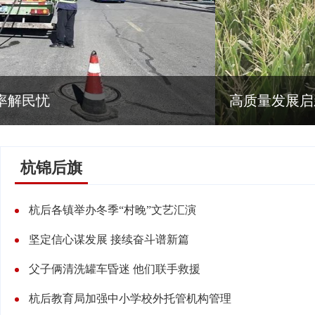
高质量发展启新程丨现代农业产业园里的新质生
杭锦后旗
杭后各镇举办冬季“村晚”文艺汇演
坚定信心谋发展 接续奋斗谱新篇
父子俩清洗罐车昏迷 他们联手救援
杭后教育局加强中小学校外托管机构管理