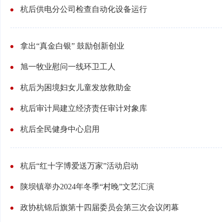
杭后供电分公司检查自动化设备运行
拿出“真金白银” 鼓励创新创业
旭一牧业慰问一线环卫工人
杭后为困境妇女儿童发放救助金
杭后审计局建立经济责任审计对象库
杭后全民健身中心启用
杭后“红十字博爱送万家”活动启动
陕坝镇举办2024年冬季“村晚”文艺汇演
政协杭锦后旗第十四届委员会第三次会议闭幕