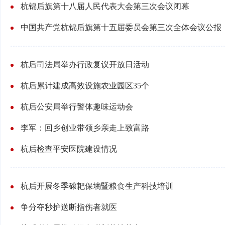
杭锦后旗第十八届人民代表大会第三次会议闭幕
中国共产党杭锦后旗第十五届委员会第三次全体会议公报
杭后司法局举办行政复议开放日活动
杭后累计建成高效设施农业园区35个
杭后公安局举行警体趣味运动会
李军：回乡创业带领乡亲走上致富路
杭后检查平安医院建设情况
杭后开展冬季磙耙保墒暨粮食生产科技培训
争分夺秒护送断指伤者就医