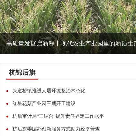
高质量发展启新程丨现代农业产业园里的新质生
杭锦后旗
头道桥镇推进人居环境整治常态化
红星花菇产业园三期开工建设
杭后审计局“三结合”提升责任界定工作水平
杭后旗委编办创新服务方式助力经济普查