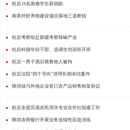
杭后18名困难学生获捐助
南美对虾养殖建设项目落地三道桥镇
杭后考察组赴新疆考察辣椒产业
杭后科级年轻干部、选调生培训班开班
杭后一男子酒后猥亵他人被拘
杭后法院“四个导向”清理长期未结案件
陕坝镇与外地企业签订农产品销售框架协议
杭后全面完成农民用水专业合作社组建工作
陕坝农商银行开展业务连续性应急演练