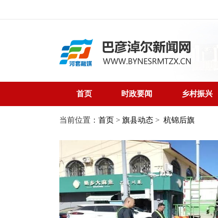
首页
时政要闻
乡村振兴
当前位置：
首页
>
旗县动态
>
杭锦后旗