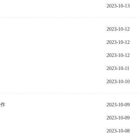
2023-10-13
2023-10-12
2023-10-12
2023-10-12
2023-10-11
2023-10-10
工作
2023-10-09
2023-10-09
2023-10-08