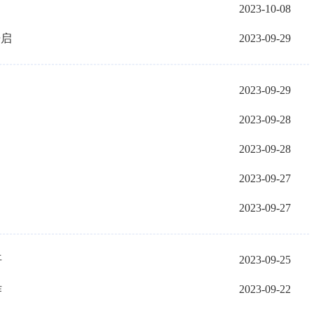
2023-10-08
开启
2023-09-29
2023-09-29
2023-09-28
2023-09-28
2023-09-27
2023-09-27
平
2023-09-25
作
2023-09-22