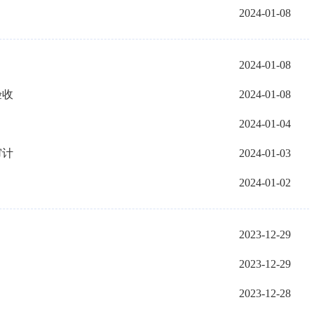
2024-01-08
2024-01-08
验收
2024-01-08
2024-01-04
审计
2024-01-03
2024-01-02
2023-12-29
2023-12-29
2023-12-28