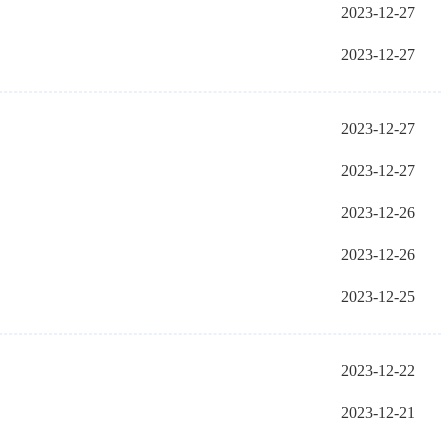
2023-12-27
2023-12-27
2023-12-27
2023-12-27
2023-12-26
2023-12-26
2023-12-25
2023-12-22
2023-12-21