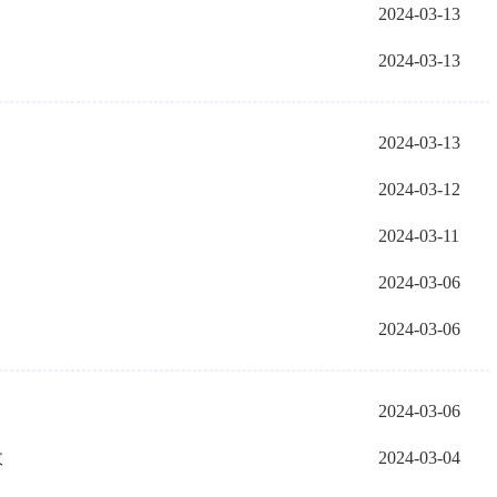
2024-03-13
2024-03-13
2024-03-13
2024-03-12
2024-03-11
2024-03-06
2024-03-06
2024-03-06
效
2024-03-04