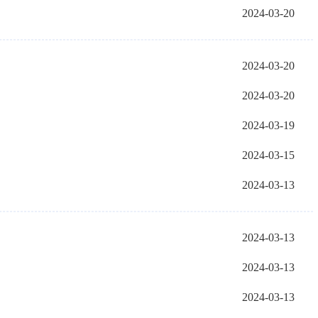
2024-03-20
2024-03-20
2024-03-20
2024-03-19
2024-03-15
动
2024-03-13
2024-03-13
2024-03-13
2024-03-13