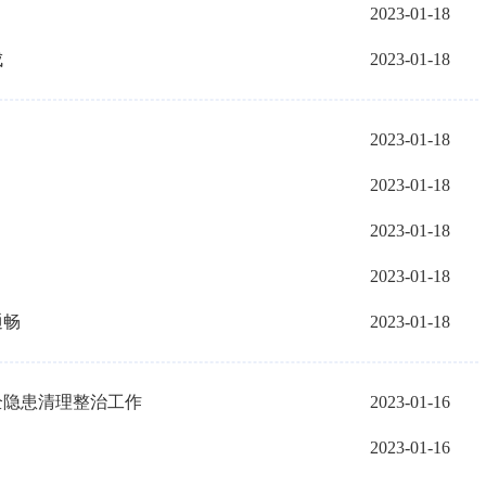
2023-01-18
成
2023-01-18
2023-01-18
2023-01-18
2023-01-18
2023-01-18
通畅
2023-01-18
全隐患清理整治工作
2023-01-16
2023-01-16