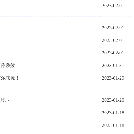
2023-02-01
2023-02-01
2023-02-01
2023-02-01
工作质效
2023-01-31
淖尔获救！
2023-01-29
呈现～
2023-01-20
2023-01-18
2023-01-18