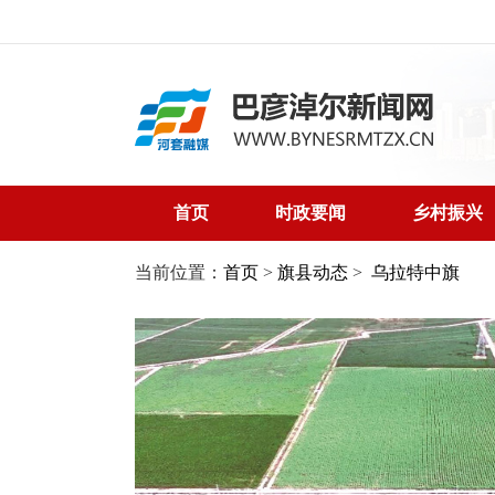
首页
时政要闻
乡村振兴
当前位置：
首页
>
旗县动态
>
乌拉特中旗