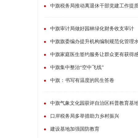
中旗税务局推动离退休干部党建工作提
中旗审计局做好园林绿化财务收支审计
中旗旗委编办提升机构编制规范化管理
中旗家庭医生签约服务让群众更有获得
中旗集中整治“空中飞线”
中旗：书写有温度的民生答卷
中旗气象文化园获评自治区科普教育基
口岸税务局多举措助力乡村振兴
建设基地加强国防教育