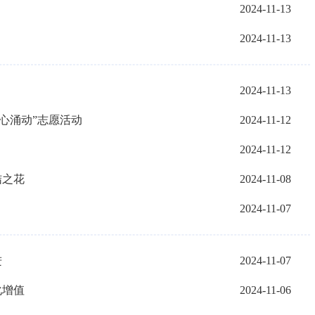
2024-11-13
2024-11-13
2024-11-13
心涌动”志愿活动
2024-11-12
2024-11-12
结之花
2024-11-08
2024-11-07
进
2024-11-07
化增值
2024-11-06