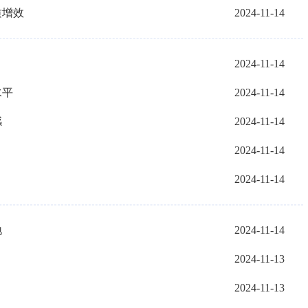
质增效
2024-11-14
2024-11-14
水平
2024-11-14
感
2024-11-14
2024-11-14
2024-11-14
地
2024-11-14
2024-11-13
2024-11-13