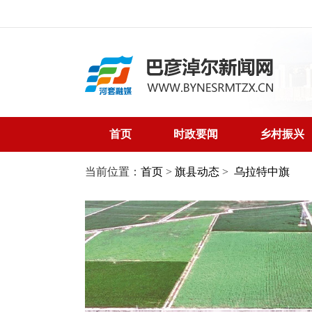
首页
时政要闻
乡村振兴
当前位置：
首页
>
旗县动态
>
乌拉特中旗