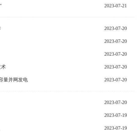
”
2023-07-21
作
2023-07-20
2023-07-20
2023-07-20
技术
2023-07-20
全容量并网发电
2023-07-20
2023-07-20
2023-07-19
盟
2023-07-19