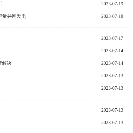
所
2023-07-19
容量并网发电
2023-07-18
2023-07-17
2023-07-14
帮解决
2023-07-14
2023-07-13
动
2023-07-13
2023-07-13
2023-07-13