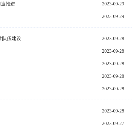
加速推进
2023-09-29
2023-09-29
才队伍建设
2023-09-28
2023-09-28
2023-09-28
2023-09-28
2023-09-28
2023-09-28
2023-09-27