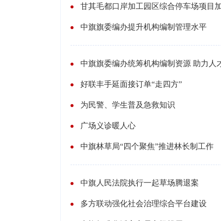
甘其毛都口岸加工园区综合停车场项目
中旗旗委编办提升机构编制管理水平
中旗旗委编办统筹机构编制资源 助力人
好联丰手延面接订单“走四方”
为民警、学生普及急救知识
广场义诊暖人心
中旗林草局“四个聚焦”推进林长制工作
中旗人民法院执行一起草场腾退案
多方联动强化社会治理综合平台建设