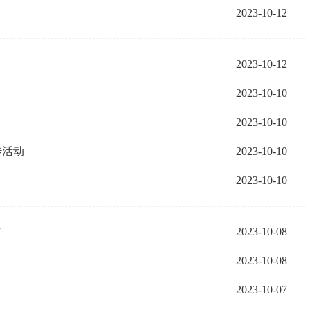
2023-10-12
2023-10-12
2023-10-10
2023-10-10
传活动
2023-10-10
2023-10-10
”
2023-10-08
2023-10-08
2023-10-07