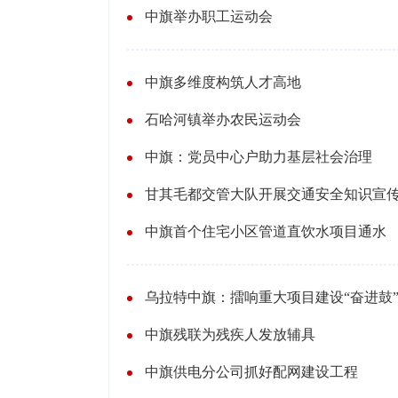
中旗举办职工运动会
中旗多维度构筑人才高地
石哈河镇举办农民运动会
中旗：党员中心户助力基层社会治理
甘其毛都交管大队开展交通安全知识宣
中旗首个住宅小区管道直饮水项目通水
乌拉特中旗：擂响重大项目建设“奋进鼓
中旗残联为残疾人发放辅具
中旗供电分公司抓好配网建设工程