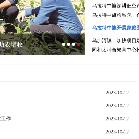
乌拉特中旗深耕低空
乌拉特中旗检察院：
乌拉特中旗开展家庭
乌加河镇：加快项目
助农增收
多彩课堂解锁孩
同和太种畜繁育中心
2023-10-12
2023-10-12
核工作
2023-10-12
2023-10-12