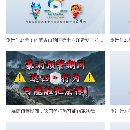
倒计时24天！内蒙古自治区第十六届运动会即将启幕
暴雨预警期间，这四类行为可能触犯法律！