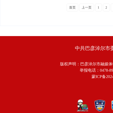
首页
上一页
1
2
中共巴彦淖尔市
版权声明：巴彦淖尔市融媒体
举报电话：0478-8918
蒙ICP备2024