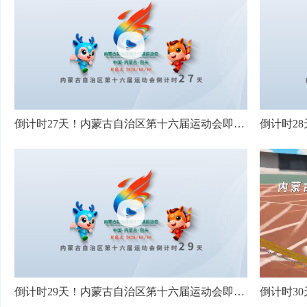
倒计时27天！内蒙古自治区第十六届运动会即将启幕
倒计时29天！内蒙古自治区第十六届运动会即将启幕