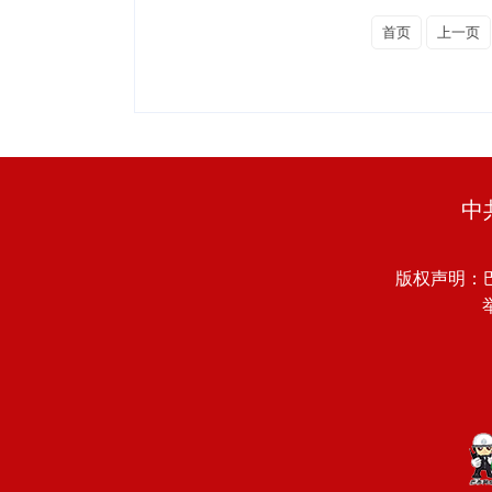
首页
上一页
中
版权声明：
举