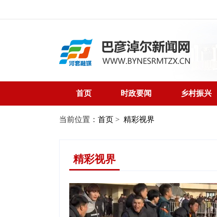
首页
时政要闻
乡村振兴
当前位置：
首页
>
精彩视界
精彩视界