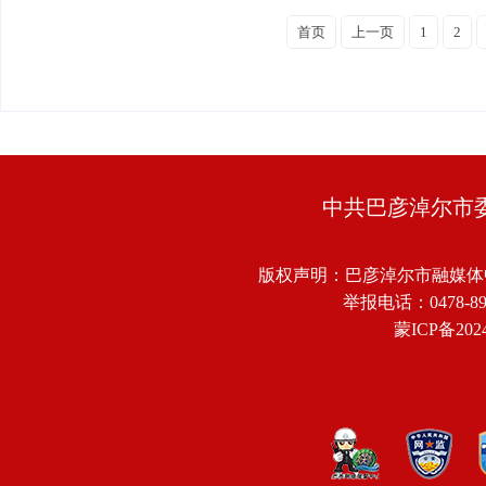
首页
上一页
1
2
中共巴彦淖尔市
版权声明：巴彦淖尔市融媒体
举报电话：0478-8918
蒙ICP备2024