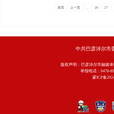
首页
上一页
...
26
27
中共巴彦淖尔市
版权声明：巴彦淖尔市融媒体
举报电话：0478-8918
蒙ICP备2024