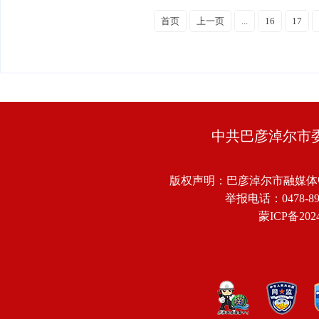
首页
上一页
...
16
17
中共巴彦淖尔市
版权声明：巴彦淖尔市融媒体
举报电话：0478-8918
蒙ICP备2024