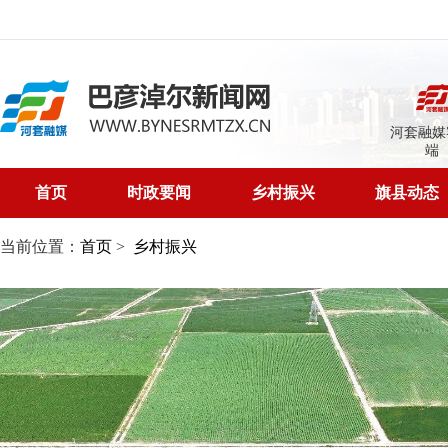
河套融媒
端
首页
时政要闻
乡村振兴
旗县动态
当前位置：
首页
>
乡村振兴