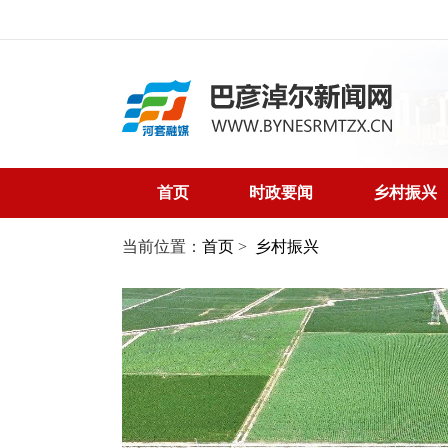
首页
时政要闻
乡村振兴
当前位置：
首页
>
乡村振兴