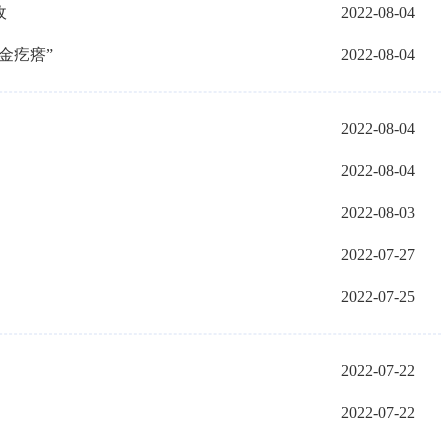
收
2022-08-04
金疙瘩”
2022-08-04
2022-08-04
2022-08-04
2022-08-03
2022-07-27
2022-07-25
2022-07-22
2022-07-22