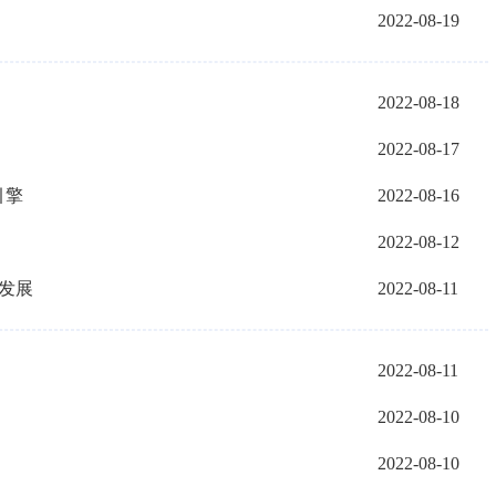
2022-08-19
2022-08-18
2022-08-17
引擎
2022-08-16
2022-08-12
同发展
2022-08-11
2022-08-11
2022-08-10
2022-08-10