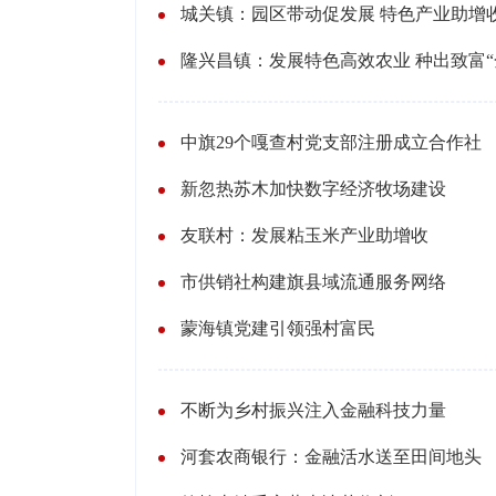
城关镇：园区带动促发展 特色产业助增
隆兴昌镇：发展特色高效农业 种出致富“
中旗29个嘎查村党支部注册成立合作社
新忽热苏木加快数字经济牧场建设
友联村：发展粘玉米产业助增收
市供销社构建旗县域流通服务网络
蒙海镇党建引领强村富民
不断为乡村振兴注入金融科技力量
河套农商银行：金融活水送至田间地头