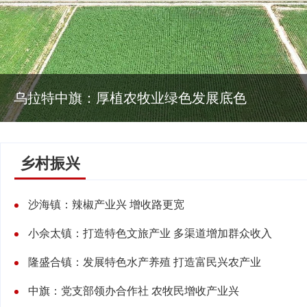
乌拉特中旗：厚植农牧业绿色发展底色
乡村振兴
沙海镇：辣椒产业兴 增收路更宽
小佘太镇：打造特色文旅产业 多渠道增加群众收入
隆盛合镇：发展特色水产养殖 打造富民兴农产业
中旗：党支部领办合作社 农牧民增收产业兴