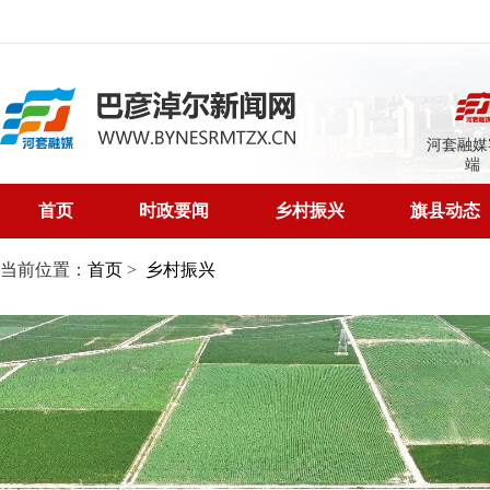
河套融媒
端
首页
时政要闻
乡村振兴
旗县动态
当前位置：
首页
>
乡村振兴