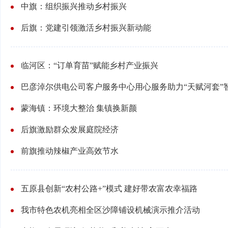
中旗：组织振兴推动乡村振兴
后旗：党建引领激活乡村振兴新动能
临河区：“订单育苗”赋能乡村产业振兴
巴彦淖尔供电公司客户服务中心用心服务助力“天赋河套”
蒙海镇：环境大整治 集镇换新颜
后旗激励群众发展庭院经济
前旗推动辣椒产业高效节水
五原县创新“农村公路+”模式 建好带农富农幸福路
我市特色农机亮相全区沙障铺设机械演示推介活动