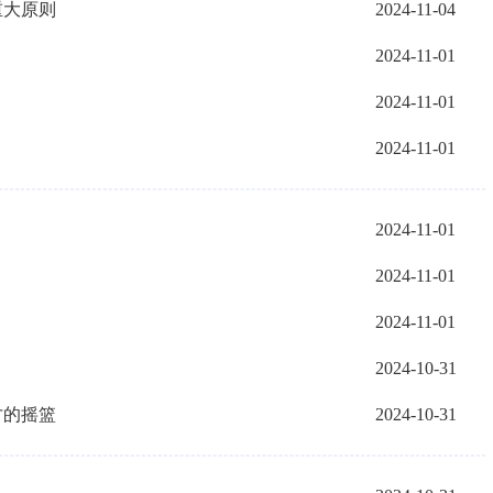
重大原则
2024-11-04
2024-11-01
2024-11-01
2024-11-01
2024-11-01
2024-11-01
2024-11-01
2024-10-31
才的摇篮
2024-10-31