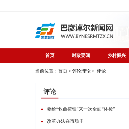
首页
时政要闻
乡村振兴
当前位置：
首页
>
评论理论
>
评论
评论
要给“救命按钮”来一次全面“体检”
改革办法在市场里