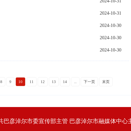
2024-10-31
2024-10-31
2024-10-30
2024-10-30
2024-10-30
8
9
10
11
12
13
14
...
下一页
末页
共巴彦淖尔市委宣传部主管 巴彦淖尔市融媒体中心