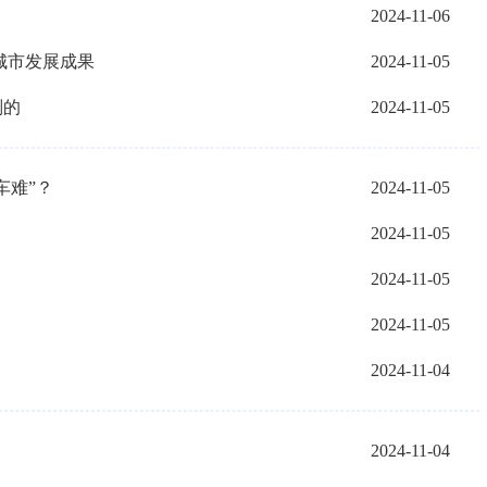
2024-11-06
城市发展成果
2024-11-05
则的
2024-11-05
车难”？
2024-11-05
2024-11-05
2024-11-05
2024-11-05
2024-11-04
2024-11-04