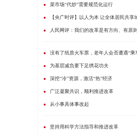
菜市场“代炒”需要规范化运行
【央广时评】以人为本 让全体居民共享
人民网评：我们的改革是有方向、有原
没有了纸质火车票，老年人会否遭遇“乘
为基层减负要下足绣花功夫
深挖“冷”资源，激活“热”经济
广泛凝聚共识，顺利推进改革
从小事具体事改起
坚持用科学方法指导和推进改革