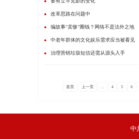
要有立竿见影的变化
改革思路在问题中
编故事“卖惨”圈钱？网络不是法外之地
中老年群体的文化娱乐需求应当被看见
治理营销垃圾短信还需从源头入手
首页
上一页
...
4
5
6
中