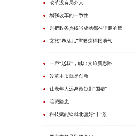
改革没有局外人
增强改革的一致性
别把政务热线当成啥都往里装的筐
文旅“卷活儿”需要这样接地气
一声“赵叔”，喊出文旅新思路
改革本质就是创新
让老年人远离微短剧“围猎”
暗藏隐患
科技赋能绘就北疆好“丰”景