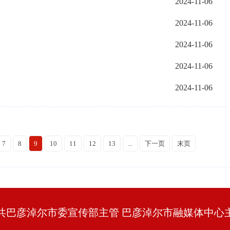
2024-11-06
2024-11-06
2024-11-06
2024-11-06
2024-11-06
7
8
9
10
11
12
13
...
下一页
末页
共巴彦淖尔市委宣传部主管 巴彦淖尔市融媒体中心