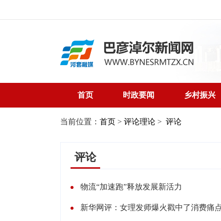
首页
时政要闻
乡村振兴
当前位置：
首页
>
评论理论
>
评论
评论
物流“加速跑”释放发展新活力
新华网评：女理发师爆火戳中了消费痛