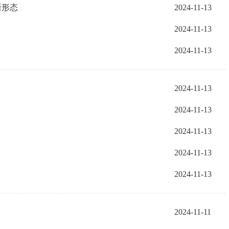
新形态
2024-11-13
2024-11-13
2024-11-13
2024-11-13
2024-11-13
2024-11-13
2024-11-13
2024-11-13
2024-11-11