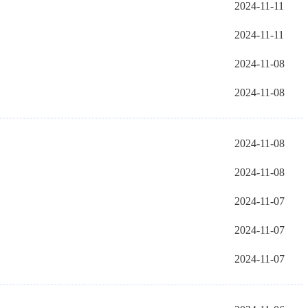
2024-11-11
2024-11-11
2024-11-08
2024-11-08
2024-11-08
2024-11-08
2024-11-07
2024-11-07
2024-11-07