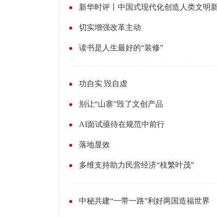
新华时评丨中国式现代化创造人类文明
切实增强改革主动
读书是人生最好的“装修”
功自实 毁自虚
别让“山寨”毁了文创产品
AI面试亟待在规范中前行
落地显效
多维支持助力民营经济“枝繁叶茂”
中秘共建“一带一路”利好两国造福世界