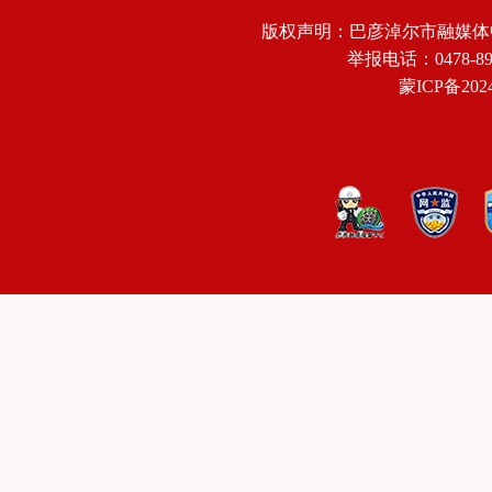
版权声明：巴彦淖尔市融媒体
举报电话：0478-8918
蒙ICP备2024