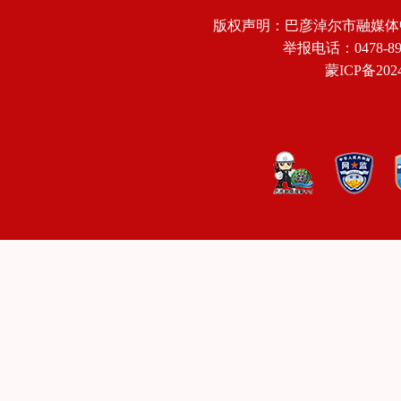
版权声明：巴彦淖尔市融媒体
举报电话：0478-8918
蒙ICP备2024