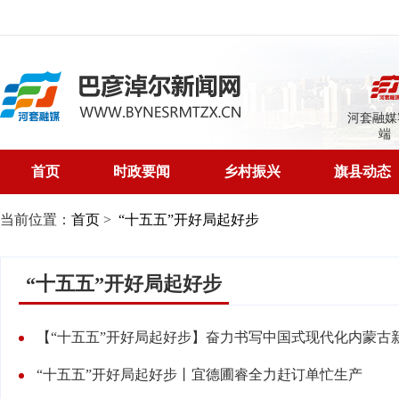
河套融媒
端
首页
时政要闻
乡村振兴
旗县动态
当前位置：
首页
>
“十五五”开好局起好步
“十五五”开好局起好步
“十五五”开好局起好步丨宜德圃睿全力赶订单忙生产