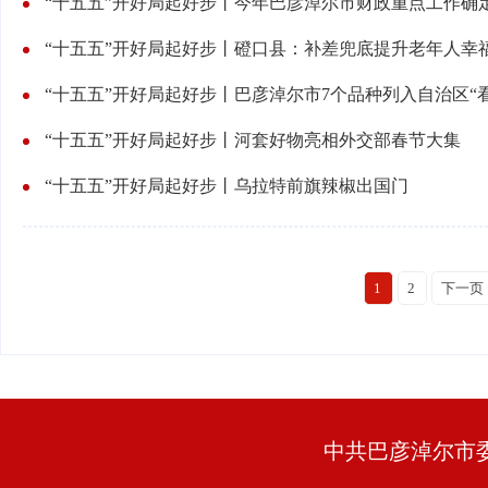
“十五五”开好局起好步丨今年巴彦淖尔市财政重点工作确
“十五五”开好局起好步丨磴口县：补差兜底提升老年人幸
“十五五”开好局起好步丨巴彦淖尔市7个品种列入自治区“
“十五五”开好局起好步丨河套好物亮相外交部春节大集
“十五五”开好局起好步丨乌拉特前旗辣椒出国门
1
2
下一页
中共巴彦淖尔市