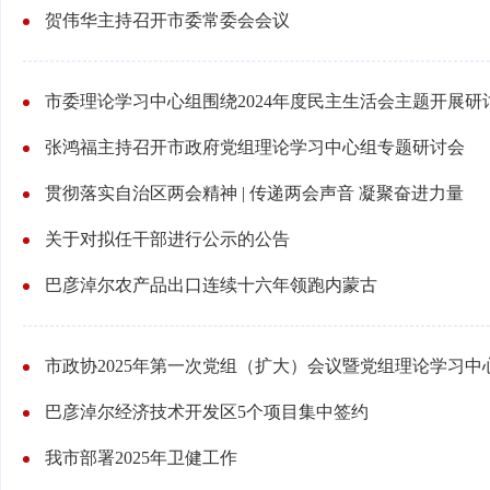
贺伟华主持召开市委常委会会议
市委理论学习中心组围绕2024年度民主生活会主题开展研
张鸿福主持召开市政府党组理论学习中心组专题研讨会
贯彻落实自治区两会精神 | 传递两会声音 凝聚奋进力量
关于对拟任干部进行公示的公告
巴彦淖尔农产品出口连续十六年领跑内蒙古
巴彦淖尔经济技术开发区5个项目集中签约
我市部署2025年卫健工作