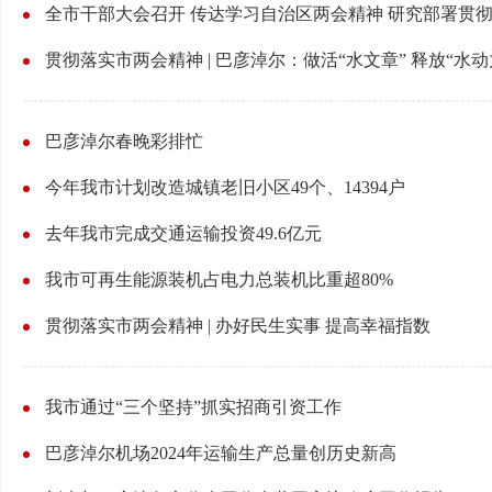
全市干部大会召开 传达学习自治区两会精神 研究部署贯
贯彻落实市两会精神 | 巴彦淖尔：做活“水文章” 释放“水动
巴彦淖尔春晚彩排忙
今年我市计划改造城镇老旧小区49个、14394户
去年我市完成交通运输投资49.6亿元
我市可再生能源装机占电力总装机比重超80%
贯彻落实市两会精神 | 办好民生实事 提高幸福指数
我市通过“三个坚持”抓实招商引资工作
巴彦淖尔机场2024年运输生产总量创历史新高