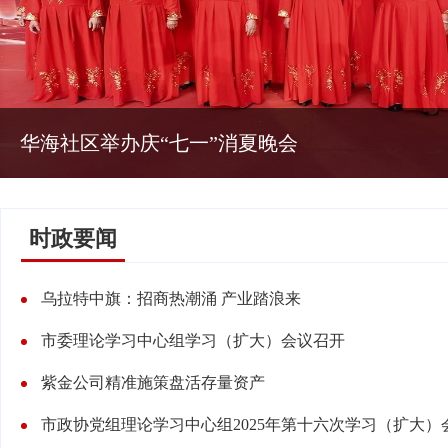
华海社区举办庆“七一”消夏晚会
时政要闻
乌拉特中旗：招商热潮涌 产业踏浪来
市委理论学习中心组学习（扩大）会议召开
紫金公司精准施策盘活存量资产
市政协党组理论学习中心组2025年第十六次学习（扩大）