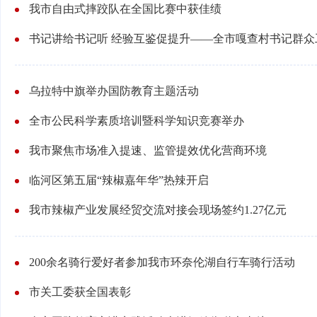
我市自由式摔跤队在全国比赛中获佳绩
乌拉特中旗举办国防教育主题活动
全市公民科学素质培训暨科学知识竞赛举办
我市聚焦市场准入提速、监管提效优化营商环境
临河区第五届“辣椒嘉年华”热辣开启
我市辣椒产业发展经贸交流对接会现场签约1.27亿元
200余名骑行爱好者参加我市环奈伦湖自行车骑行活动
市关工委获全国表彰