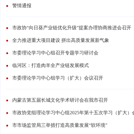
警情通报
市政协“向日葵产业链优化升级”提案办理协商推进会召开
全力推进重大项目建设 拼出高质量发展新气象
市委理论学习中心组召开专题学习研讨会
临河区：打造肉羊全产业链发展模式
市委理论学习中心组学习（扩大）会议召开
内蒙古第五届长城文化学术研讨会在我市召开
市市场监管局三举措打造高质量发展“软环境”