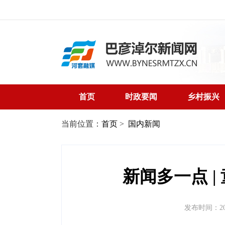
首页
时政要闻
乡村振兴
当前位置：
首页
>
国内新闻
新闻多一点 |
发布时间：2026-