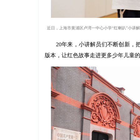
近日，上海市黄浦区卢湾一中心小学“红喇叭”小讲解
20年来，小讲解员们不断创新，
版本，让红色故事走进更多少年儿童