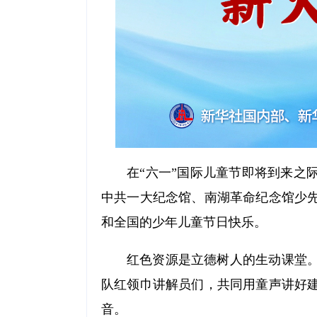
在“六一”国际儿童节即将到来之
中共一大纪念馆、南湖革命纪念馆少
和全国的少年儿童节日快乐。
红色资源是立德树人的生动课堂
队红领巾讲解员们，共同用童声讲好
音。