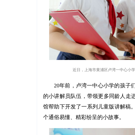
近日，上海市黄浦区卢湾一中心小学
20年前，卢湾一中心小学的孩子
的小讲解员队伍，带领更多同龄人走进
馆帮助下开发了一系列儿童版讲解稿
个通俗易懂、精彩纷呈的小故事。