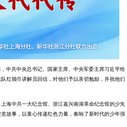
际，中共中央总书记、国家主席、中央军委主席习近平给
先队红领巾讲解员回信，对他们予以亲切勉励，并祝他们
。上海中共一大纪念馆、浙江嘉兴南湖革命纪念馆的少先
建党故事，以童心传递红色力量，奏响了新时代的少年强