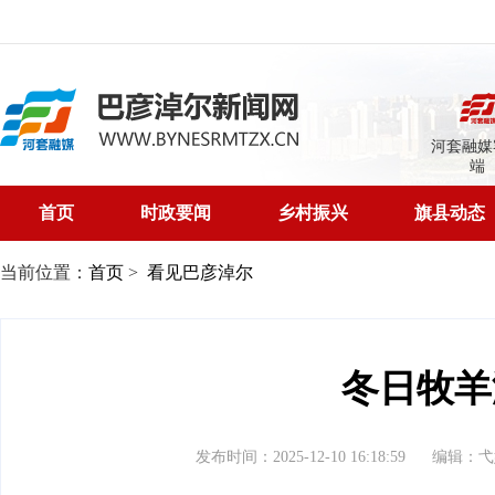
河套融媒
端
首页
时政要闻
乡村振兴
旗县动态
当前位置：
首页
>
看见巴彦淖尔
冬日牧羊
发布时间：2025-12-10 16:18:59
编辑：