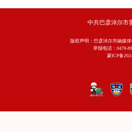
中共巴彦淖尔市
版权声明：巴彦淖尔市融媒体
举报电话：0478-8918
蒙ICP备2024