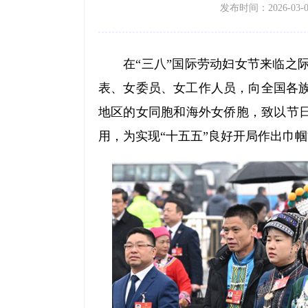
发布时间：2026-03-08 
在“三八”国际劳动妇女节来临之
表、女委员、女工作人员，向全国各
地区的女同胞和海外女侨胞，致以节日
用，为实现“十五五”良好开局作出巾