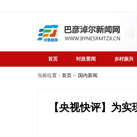
首页
时政要闻
乡村振兴
当前位置：
首页
>
国内新闻
【央视快评】为实