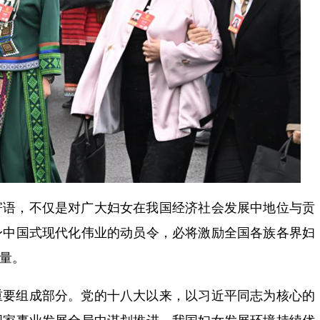
寄语，不仅是对广大妇女在我国经济社会发展中地位与贡
身中国式现代化伟业的动员令，必将激励全国各族各界妇
力量。
重要组成部分。党的十八大以来，以习近平同志为核心的