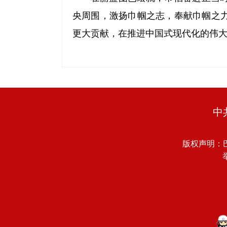
央周围，激扬巾帼之志，奉献巾帼之力
更大贡献，在推进中国式现代化的伟大
中
版权声明：
举