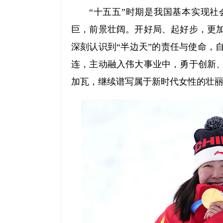
“十五五”时期是我国基本实现
巨，前景壮阔。开好局、起好步，更
深刻认识到“半边天”的责任与使命，
连，主动融入伟大事业中，勇于创新
加瓦，继续谱写属于新时代女性的壮