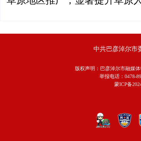
草原地区推广，显著
提升
草原
中共巴彦淖尔市
版权声明：巴彦淖尔市融媒体
举报电话：0478-8918
蒙ICP备2024