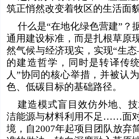
筑正悄然改变着牧区的生活面
什么是“在地化绿色营建”？
通用建设标准，而是扎根草原
然气候与经济现实，实现“生态
的建造哲学，同时是转译传统
人”协同的核心举措，并被认
色、低碳目标的基础路径。
建造模式盲目效仿外地、技
洁能源与材料利用不足……面
境，自2007年起项目团队放