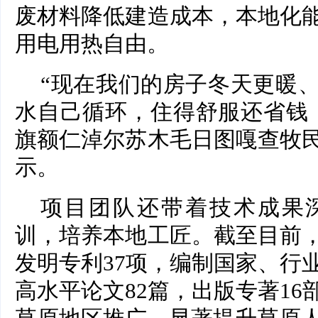
废材料降低建造成本，本地化
用电用热自由。
“现在我们的房子冬天更暖
水自己循环，住得舒服还省钱
旗额仁淖尔苏木毛日图嘎查牧
示。
项目团队还带着技术成果
训，培养本地工匠。截至目前
发明专利37项，编制国家、行
高水平论文82篇，出版专著1