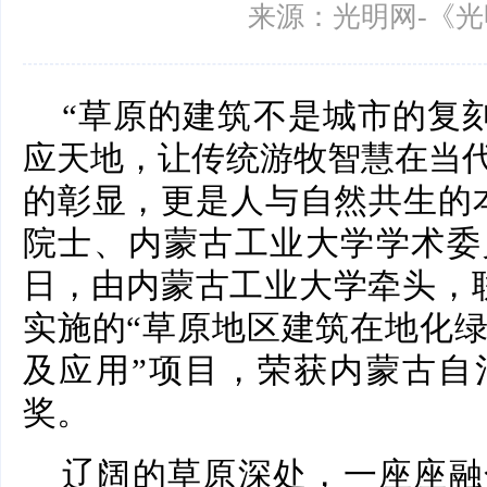
来源：光明网-《
“草原的建筑不是城市的复刻
应天地，让传统游牧智慧在当
的彰显，更是人与自然共生的
院士、内蒙古工业大学学术委
日，由内蒙古工业大学牵头，
实施的“草原地区建筑在地化
及应用”项目，荣获内蒙古自
奖。
辽阔的草原深处，一座座融