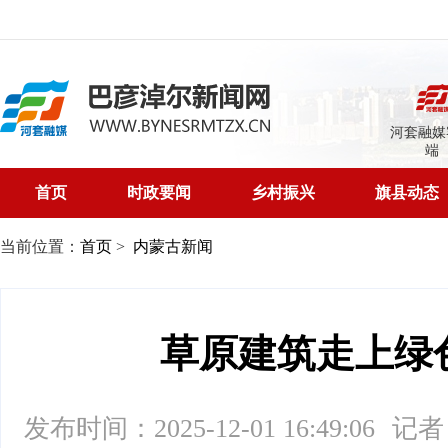
河套融媒
端
首页
时政要闻
乡村振兴
旗县动态
当前位置：
首页
>
内蒙古新闻
草原建筑走上绿
发布时间：2025-12-01 16:49:06
记者