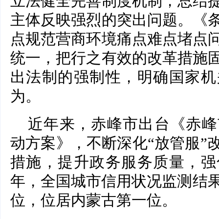
立法健全完善制度机制，总结
主体反映强烈的突出问题。《
点规范营商环境痛点难点堵点
统一，把行之有效的改革措施
出法制的强制性，明确国家机
为。
近年来，赤峰市出台《赤峰
动方案》，不断深化“放管服”
措施，提升政务服务质量，强化
年，全国城市信用状况监测结果
位，位居内蒙古第一位。