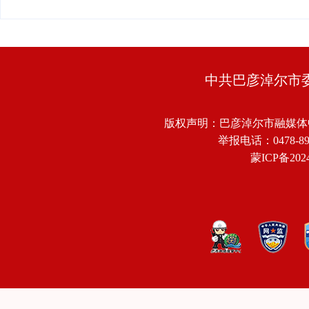
中共巴彦淖尔市
版权声明：巴彦淖尔市融媒体
举报电话：0478-8918
蒙ICP备2024