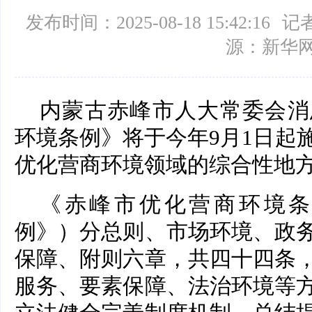
发布时间：2025-08-18 15:42:16
记
源：新华
内蒙古赤峰市人大常委会消
环境条例》将于今年9月1日起
优化营商环境领域的综合性地
《赤峰市优化营商环境条
例》）分总则、市场环境、政
保障、附则六章，共四十四条
服务、要素保障、法治环境等