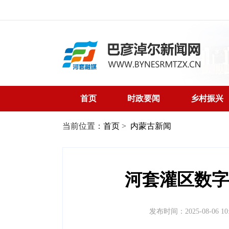
首页
时政要闻
乡村振兴
当前位置：
首页
>
内蒙古新闻
河套灌区数字
发布时间：2025-08-06 10: