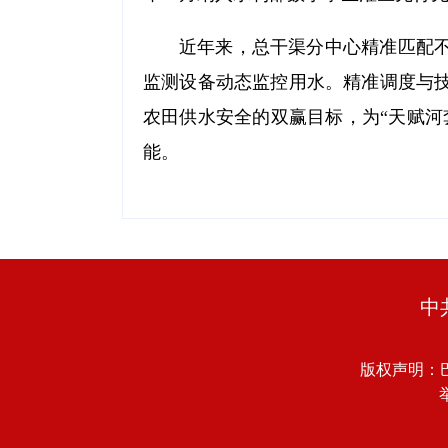
近年来，总干渠分中心精准匹配
监测设备动态监控用水。精准调度与
农田供水安全的双赢目标，为“天赋河
能。
中
版权声明：
举