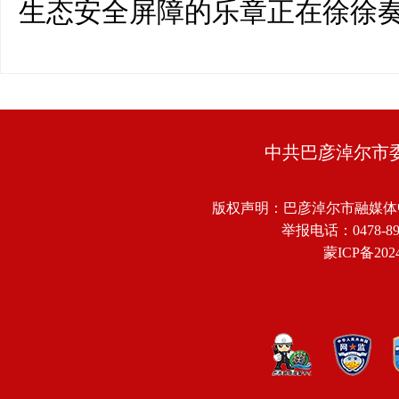
生态安全屏障的乐章正在徐徐
中共巴彦淖尔市
版权声明：巴彦淖尔市融媒体
举报电话：0478-8918
蒙ICP备2024