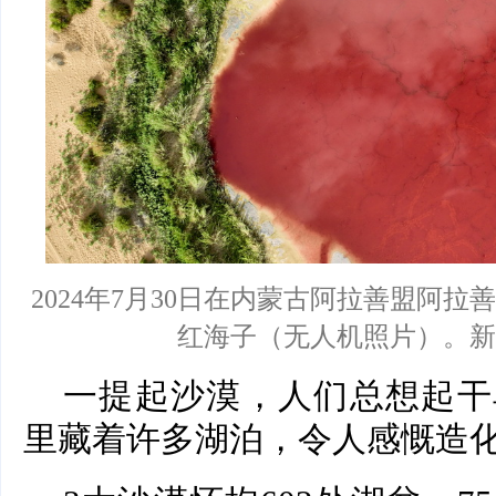
2024年7月30日在内蒙古阿拉善盟阿
红海子（无人机照片）。新
一提起沙漠，人们总想起干
里藏着许多湖泊，令人感慨造