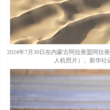
2024年7月30日在内蒙古阿拉善盟阿
人机照片）。新华社记