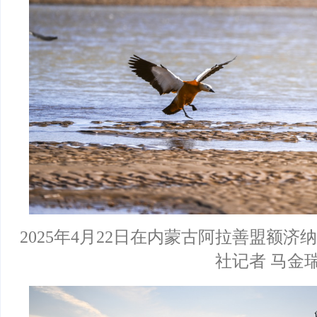
2025年4月22日在内蒙古阿拉善盟额
社记者 马金瑞