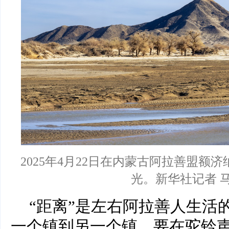
2025年4月22日在内蒙古阿拉善盟额
光。新华社记者 马
“距离”是左右阿拉善人生活
一个镇到另一个镇，要在驼铃