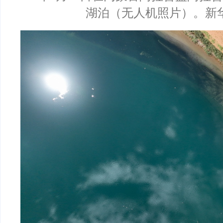
湖泊（无人机照片）。新华