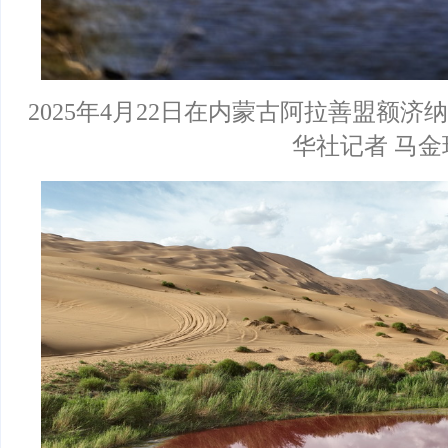
2025年4月22日在内蒙古阿拉善盟额
华社记者 马金