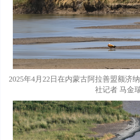
2025年4月22日在内蒙古阿拉善盟额
社记者 马金瑞