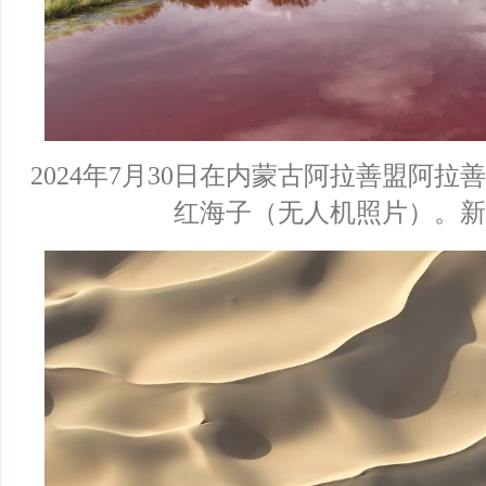
2024年7月30日在内蒙古阿拉善盟阿
红海子（无人机照片）。新