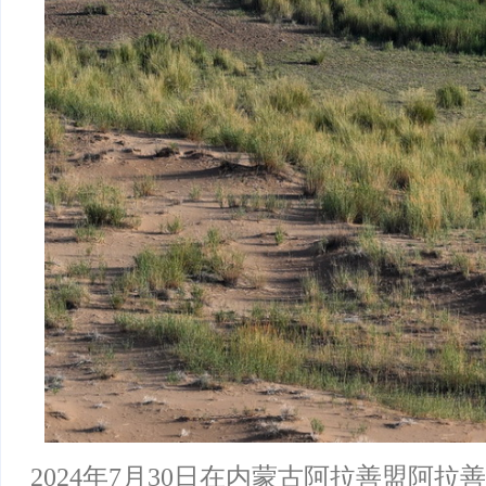
2024年7月30日在内蒙古阿拉善盟阿