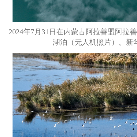
2024年7月31日在内蒙古阿拉善盟阿
湖泊（无人机照片）。新华