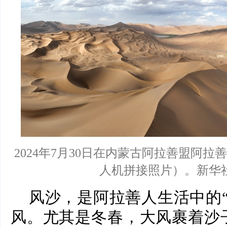
2024年7月30日在内蒙古阿拉善盟阿
人机拼接照片）。新华社
风沙，是阿拉善人生活中的“
风。尤其是冬春，大风裹着沙