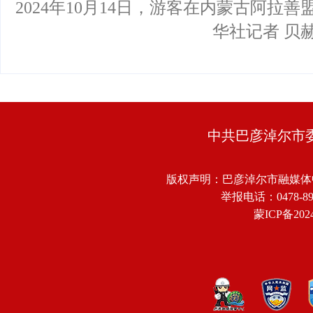
2024年10月14日，游客在内蒙古阿拉
华社记者 贝赫
中共巴彦淖尔市
版权声明：巴彦淖尔市融媒体
举报电话：0478-8918
蒙ICP备2024