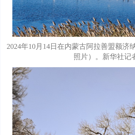
2024年10月14日在内蒙古阿拉善盟额
照片）。新华社记者