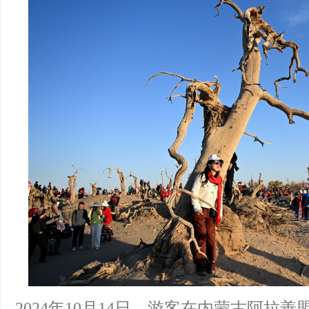
2024年10月14日，游客在内蒙古阿拉