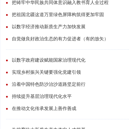
把铸牢中华民族共同体意识融入教书育人全过程
把祖国北疆这道万里绿色屏障构筑得更加牢固
以数字经济推动新质生产力加快发展
自觉做良好政治生态的有力促进者（有的放矢）
以数字政府建设赋能国家治理现代化
实现乡村振兴关键要强化党建引领
沿着中国特色防沙治沙道路坚定前行
持续提升基层治理现代化水平
在推动文化传承发展上善作善成