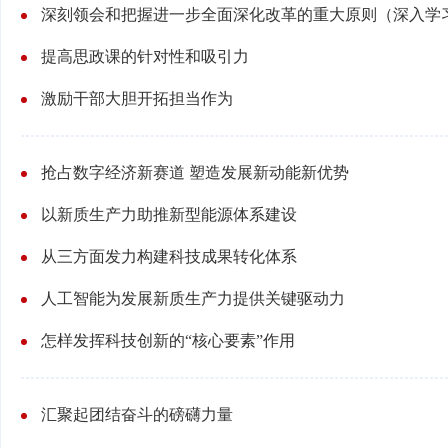
提高思政课的针对性和吸引力
激励干部大胆开拓担当作为
抢占数字经济新赛道 塑造发展新动能新优势
以新质生产力助推新型能源体系建设
从三方面发力构建科技成果转化体系
人工智能为发展新质生产力提供关键驱动力
怎样发挥科技创新的“核心要素”作用
汇聚起团结奋斗的磅礴力量