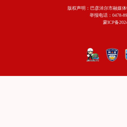
版权声明：巴彦淖尔市融媒体
举报电话：0478-8918
蒙ICP备2024