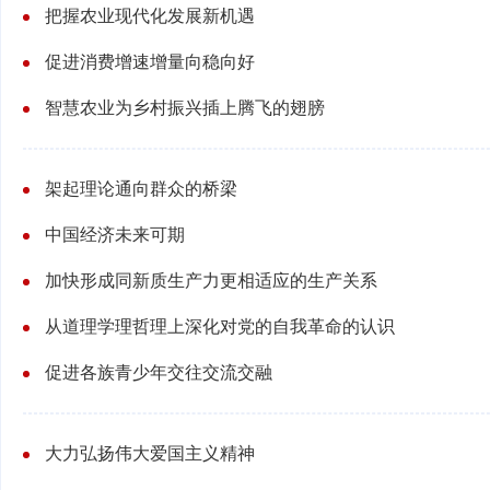
把握农业现代化发展新机遇
促进消费增速增量向稳向好
智慧农业为乡村振兴插上腾飞的翅膀
架起理论通向群众的桥梁
中国经济未来可期
加快形成同新质生产力更相适应的生产关系
从道理学理哲理上深化对党的自我革命的认识
促进各族青少年交往交流交融
大力弘扬伟大爱国主义精神