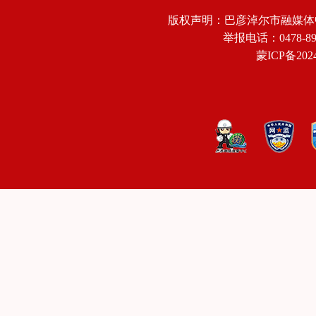
版权声明：巴彦淖尔市融媒体
举报电话：0478-8918
蒙ICP备2024