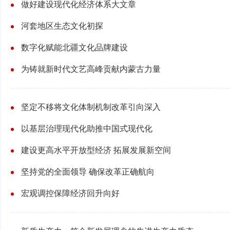
做好建设现代化经济体系大文章
河套地区生态文化初探
数字化赋能北疆文化品牌建设
为铸就新时代文艺高峰贡献内蒙古力量
坚定不移将文化体制机制改革引向深入
以基层治理现代化助推中国式现代化
建设更高水平开放型经济 拓展发展新空间
坚持党的全面领导 确保改革正确航向
宏观调控保障经济回升向好