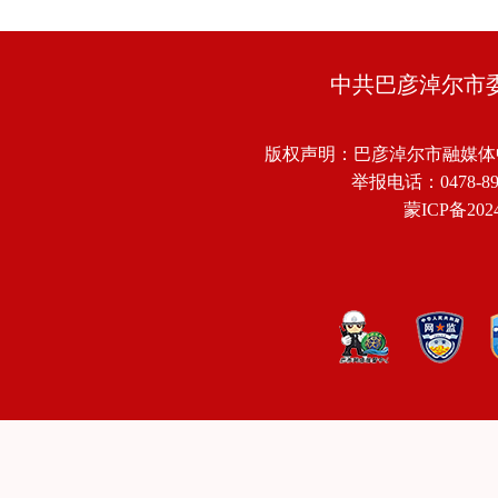
中共巴彦淖尔市
版权声明：巴彦淖尔市融媒体
举报电话：0478-8918
蒙ICP备2024