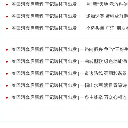
春回河套启新程 牢记嘱托再出发 | 一条主线牵 万众心相连