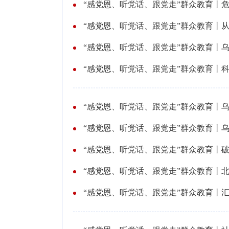
“感党恩、听党话、跟党走”群众教育丨
“感党恩、听党话、跟党走”群众教育丨从5
“感党恩、听党话、跟党走”群众教育丨
“感党恩、听党话、跟党走”群众教育丨
“感党恩、听党话、跟党走”群众教育丨
“感党恩、听党话、跟党走”群众教育丨
“感党恩、听党话、跟党走”群众教育丨
“感党恩、听党话、跟党走”群众教育丨