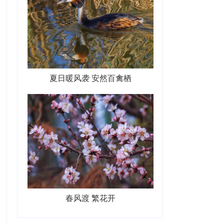
夏日暖风袭 安然百禽栖
春风渡 繁花开