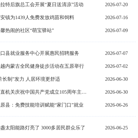
乌拉特后旗总工会开展“夏日送清凉”活动
2026-07-20
安镇为1439人免费发放鸡苗和饲料
2026-07-16
馨热闹的社区“萌宝驿站”
2026-07-09
磴口县就业服务中心开展惠民招聘服务
2026-07-07
穿越内蒙古全民健身徒步活动在五原举行
2026-07-02
片长制”发力 人居环境更舒适
2026-06-30
“感党恩、听党话、跟党走”群众教育丨市直机关庆祝中国共产党成立105周年主题活动举行
2026-06-30
五原县：免费技能培训赋能“家门口”就业
2026-06-26
盏太阳能路灯亮了 3000多居民群众乐了
2026-06-25