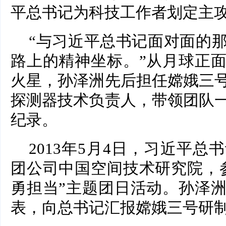
平总书记为科技工作者划定主
“与习近平总书记面对面的
路上的精神坐标。”从月球正
火星，孙泽洲先后担任嫦娥三
探测器技术负责人，带领团队
纪录。
2013年5月4日，习近平
团公司中国空间技术研究院，
勇担当”主题团日活动。孙泽
表，向总书记汇报嫦娥三号研