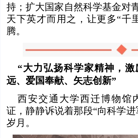
持；扩大国家自然科学基金对
天下英才而用之，让更多“千
腾。
“大力弘扬科学家精神，激
远、爱国奉献、矢志创新”
西安交通大学西迁博物馆内
证，静静诉说着那段“向科学进
岁月。