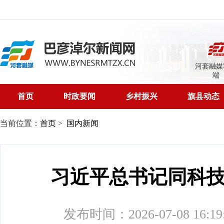
河套融媒
端
首页
时政要闻
乡村振兴
旗县动态
当前位置：
首页
>
国内新闻
习近平总书记同科
发布时间：2026-07-08 16:19