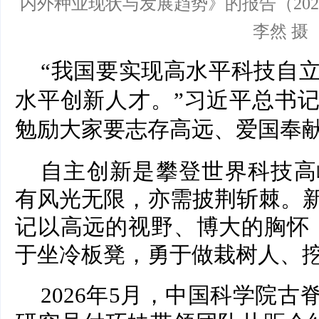
内外种业现状与发展趋势》的报告（202
李然 摄
“我国要实现高水平科技自
水平创新人才。”习近平总书
勉励大家要志存高远、爱国奉
自主创新是攀登世界科技高
有风光无限，亦需披荆斩棘。
记以高远的视野、博大的胸怀
于坐冷板凳，勇于做栽树人、挖
2026年5月，中国科学院