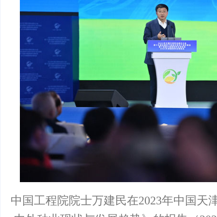
中国工程院院士万建民在2023年中国