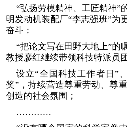
“弘扬劳模精神、工匠精神”
明发动机装配厂“李志强班”为
奋斗；
“把论文写在田野大地上”的
教授廖红继续带领科技特派员
设立“全国科技工作者日”
奖”，持续营造尊重劳动、尊
创造的社会氛围；
…………