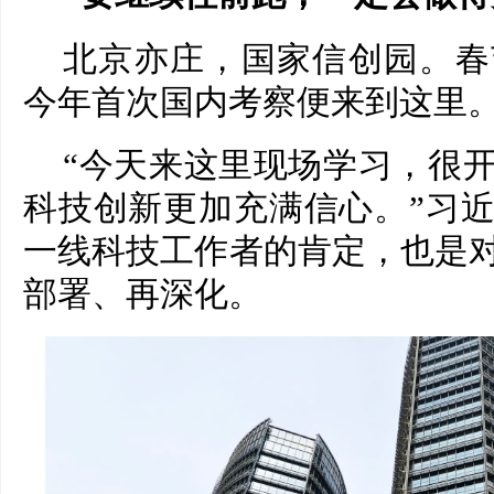
北京亦庄，国家信创园。春
今年首次国内考察便来到这里
“今天来这里现场学习，很
科技创新更加充满信心。”习
一线科技工作者的肯定，也是
部署、再深化。