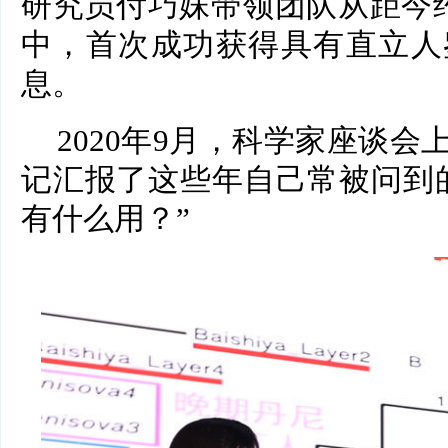
研究员付巧妹带领团队从距今约
中，首次成功获得具有直立人
息。
2020年9月，科学家座谈
记汇报了这些年自己常被问到
有什么用？”