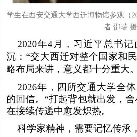
学生在西安交通大学西迁博物馆参观（202
者 邵瑞 摄
2020年4月，习近平总书
沉：“交大西迁对整个国家和
略布局来讲，意义都十分重大。
2026年，四所交通大学全
的回信。“打起背包就出发，舍
在接续传递中愈发炽热。
科学家精神，需要记忆传承