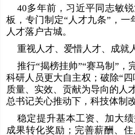
40多年前，习近平同志敏
板，专门制定“人才九条”，一
人才落户古城。
重视人才、爱惜人才、成就
推行“揭榜挂帅”“赛马制”，
科研人员更大自主权；破除“四
质量、实效、贡献为导向的人
总书记关心推动下，科技体制
稳定提升基本工资、加大绩
成果转化奖励；完善薪酬、住