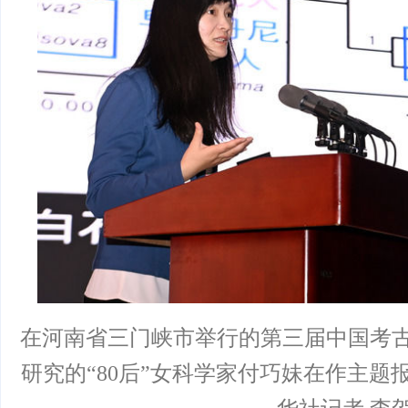
在河南省三门峡市举行的第三届中国考
研究的“80后”女科学家付巧妹在作主题报告