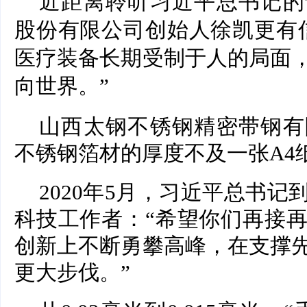
近距离聆听习近平总书记的
股份有限公司创始人徐凯更有
医疗装备长期受制于人的局面
向世界。”
山西太钢不锈钢精密带钢有
不锈钢箔材的厚度不及一张A4
2020年5月，习近平总书
科技工作者：“希望你们再接
创新上不断勇攀高峰，在支撑
更大步伐。”