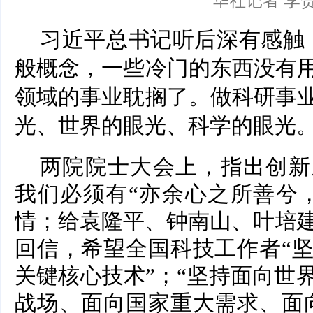
华社记者 李贺
习近平总书记听后深有感触
般概念，一些冷门的东西没有
领域的事业耽搁了。做科研事
光、世界的眼光、科学的眼光。
两院院士大会上，指出创新
我们必须有“亦余心之所善兮
情；给袁隆平、钟南山、叶培建
回信，希望全国科技工作者“
关键核心技术”；“坚持面向世
战场、面向国家重大需求、面