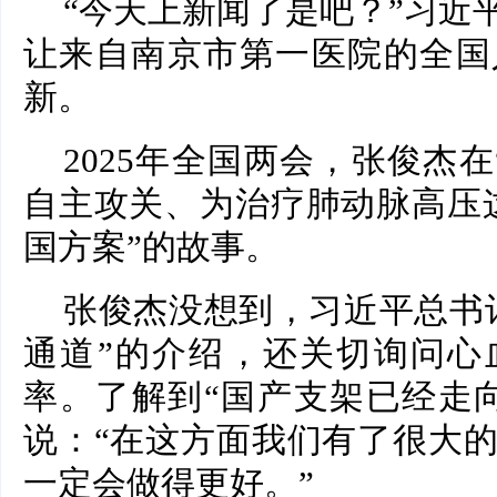
“今天上新闻了是吧？”习近
让来自南京市第一医院的全国
新。
2025年全国两会，张俊杰
自主攻关、为治疗肺动脉高压
国方案”的故事。
张俊杰没想到，习近平总书
通道”的介绍，还关切询问心
率。了解到“国产支架已经走
说：“在这方面我们有了很大
一定会做得更好。”