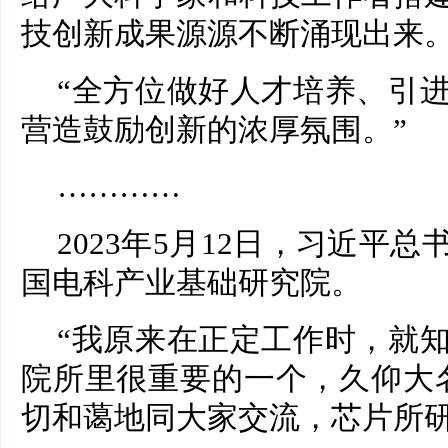
技创新成果源源不断涌现出来。
“全方位做好人才培养、引
营造鼓励创新的浓厚氛围。”
…………
2023年5月12日，习近平
国电科产业基础研究院。
“我原来在正定工作时，就
院所里很重要的一个，久仰大
切和蔼地同大家交流，芯片所