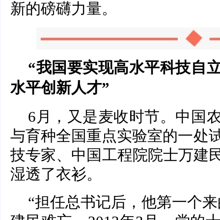
新的磅礴力量。
“我国要实现高水平科技自
水平创新人才”
6月，又是麦收时节。中国
与育种全国重点实验室的一处试
技专家、中国工程院院士万建
湿透了衣衫。
“担任总书记后，他第一个来