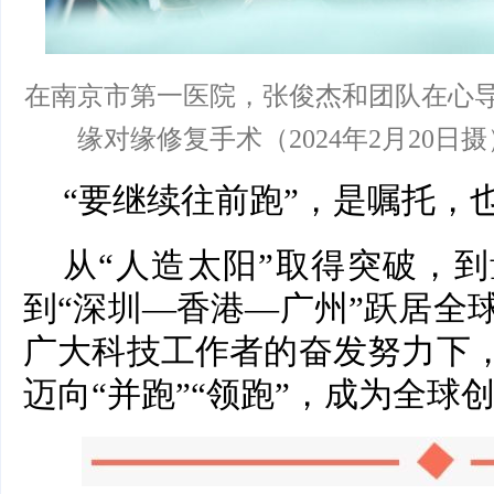
在南京市第一医院，张俊杰和团队在心
缘对缘修复手术（2024年2月20日
“要继续往前跑”，是嘱托，
从“人造太阳”取得突破，
到“深圳—香港—广州”跃居全
广大科技工作者的奋发努力下，
迈向“并跑”“领跑”，成为全球