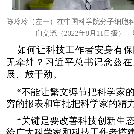
陈玲玲（左一）在中国科学院分子细胞
们交流（2022年8月11日摄）
如何让科技工作者安身有保
无牵绊？习近平总书记念兹在
展、鼓干劲。
“不能让繁文缛节把科学家
穷的报表和审批把科学家的精力
“关键是要改善科技创新生
给广大科学家和科技工作者搭