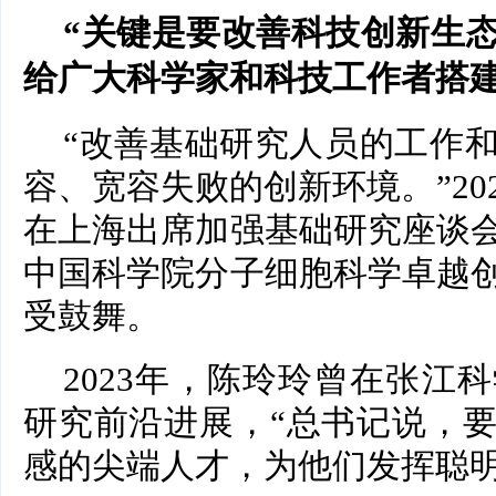
“关键是要改善科技创新生
给广大科学家和科技工作者搭建
“改善基础研究人员的工作
容、宽容失败的创新环境。”20
在上海出席加强基础研究座谈
中国科学院分子细胞科学卓越
受鼓舞。
2023年，陈玲玲曾在张江
研究前沿进展，“总书记说，
感的尖端人才，为他们发挥聪明