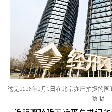
这是2026年2月9日在北京亦庄拍摄的
晗 摄