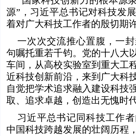
“国家科技创新力的根本源泉
源”，习近平总书记对科技发
着对广大科技工作者的殷切期
一次次交流推心置腹，一封
句嘱托重若千钧。党的十八大
车间，从高校实验室到重大工
近科技创新前沿，来到广大科
自觉把学术追求融入建设科技
取、追求卓越，创造出无愧时
习近平总书记同科技工作者
中国科技跨越发展的壮阔历程