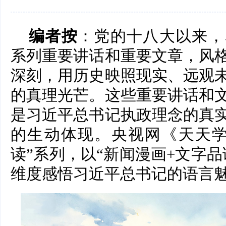
编者按
：党的十八大以来，
系列重要讲话和重要文章，风
深刻，用历史映照现实、远观
的真理光芒。这些重要讲话和
是习近平总书记执政理念的真
的生动体现。央视网《天天学
读”系列，以“新闻漫画+文字
维度感悟习近平总书记的语言