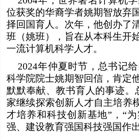
2004年，世界著名计算机
位获奖的华裔学者姚期智放弃
择回国育人。次年，他创办了
班（姚班），旨在从本科生开
一流计算机科学人才。
2024年仲夏时节，总书记
科学院院士姚期智回信，肯定
默默奉献、教书育人的事迹。
家继续探索创新人才自主培养模
才培养和科技创新基地”，“
强、建设教育强国科技强国作出