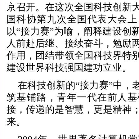
京召开。在这次全国科技创新
国科协第九次全国代表大会上
以“接力赛”为喻，阐释建设创
人前赴后继、接续奋斗，勉励
作用，团结带领全国科技界特
建设世界科技强国建功立业。
在科技创新的“接力赛”中，
筑基铺路，青年一代在前人基
接，传递的是智慧，更是精神
来。