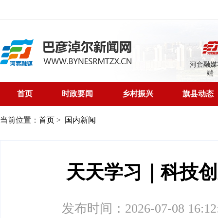
河套融媒
端
首页
时政要闻
乡村振兴
旗县动态
当前位置：
首页
>
国内新闻
天天学习｜科技创
发布时间：2026-07-08 16:12