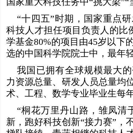
国家重大科技任务中“挑大梁”“
“十四五”时期，国家重点研
科技人才担任项目负责人的比例
学基金80%的项目由45岁以下的
选的中国科学院院士中，最年轻
我国已拥有全球规模最大的
力资源总量、研发人员总量均
术、工程、数学专业毕业生每年
“桐花万里丹山路，雏凤清
新，跑好科技创新“接力赛”，