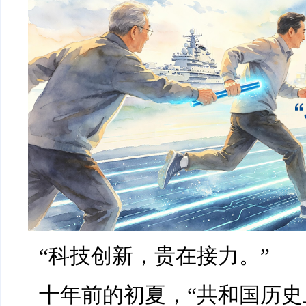
“科技创新，贵在接力。”
十年前的初夏，“共和国历史