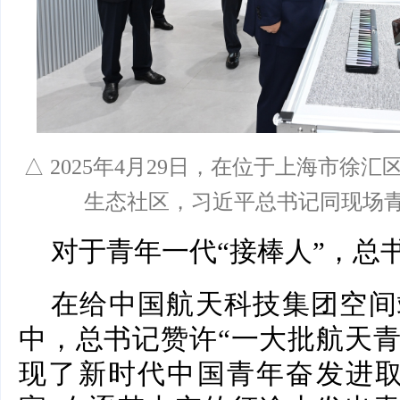
△ 2025年4月29日，在位于上海市徐
生态社区，习近平总书记同现场
对于青年一代“接棒人”，总
在给中国航天科技集团空间
中，总书记赞许“一大批航天
现了新时代中国青年奋发进取