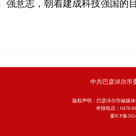
强意志，朝着建成科技强国的
中共巴彦淖尔市
版权声明：巴彦淖尔市融媒体
举报电话：0478-8918
蒙ICP备2024