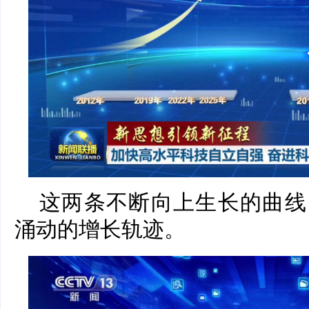
这两条不断向上生长的曲线
涌动的增长轨迹。