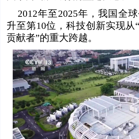
2012年至2025年，我国
升至第10位，科技创新实现从
贡献者”的重大跨越。