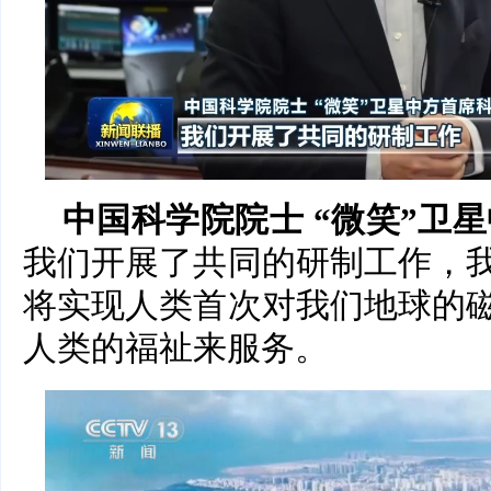
中国科学院院士 “微笑”卫
我们开展了共同的研制工作，
将实现人类首次对我们地球的
人类的福祉来服务。