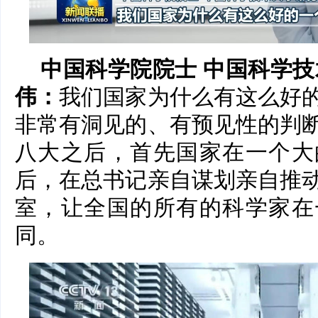
中国科学院院士 中国科学技
伟：
我们国家为什么有这么好
非常有洞见的、有预见性的判
八大之后，首先国家在一个大
后，在总书记亲自谋划亲自推
室，让全国的所有的科学家在
同。