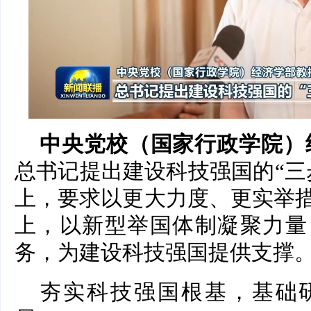
中央党校（国家行政学院）
总书记提出建设科技强国的“三
上，要求以更大力度、更实举
上，以新型举国体制凝聚力量
务，为建设科技强国提供支撑
夯实科技强国根基，基础