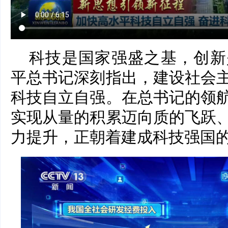
科技是国家强盛之基，创新
平总书记深刻指出，建设社会
科技自立自强。在总书记的领
实现从量的积累迈向质的飞跃
力提升，正朝着建成科技强国