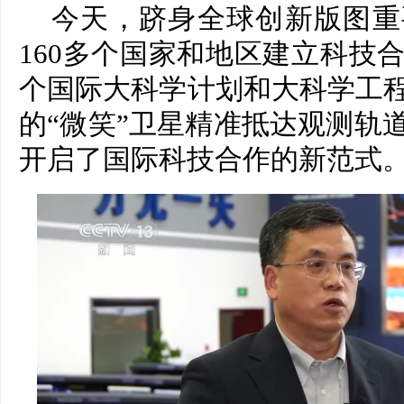
今天，跻身全球创新版图重
160多个国家和地区建立科技
个国际大科学计划和大科学工
的“微笑”卫星精准抵达观测轨
开启了国际科技合作的新范式