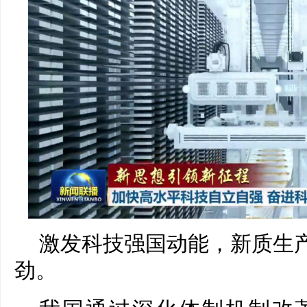
激发科技强国动能，新质生产
劲。