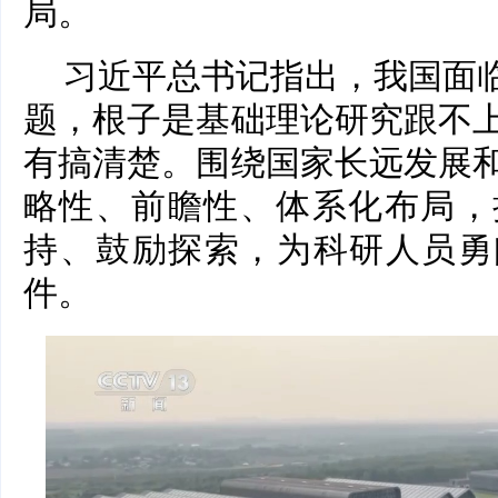
局。
习近平总书记指出，我国面临
题，根子是基础理论研究跟不
有搞清楚。围绕国家长远发展
略性、前瞻性、体系化布局，
持、鼓励探索，为科研人员勇
件。