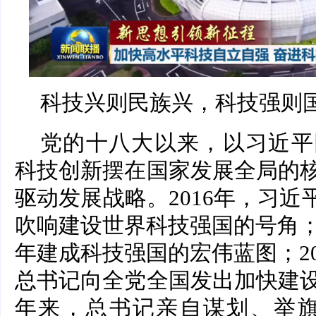
科技兴则民族兴，科技强则
党的十八大以来，以习近平
科技创新摆在国家发展全局的
驱动发展战略。2016年，习近
吹响建设世界科技强国的号角；
年建成科技强国的宏伟蓝图；2
总书记向全党全国发出加快建
年来，总书记亲自谋划、举旗