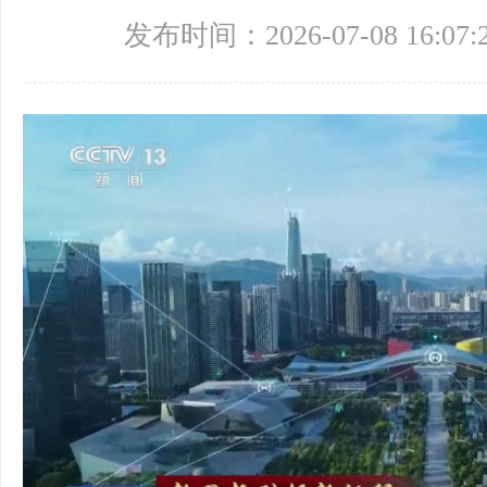
发布时间：2026-07-08 16:07: