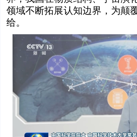
领域不断拓展认知边界，为颠
给。