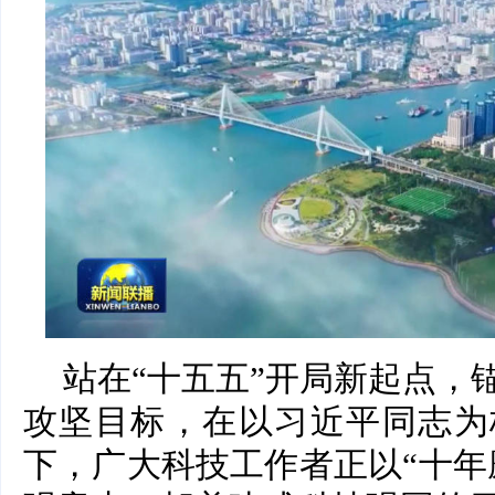
站在“十五五”开局新起点，
攻坚目标，在以习近平同志为
下，广大科技工作者正以“十年