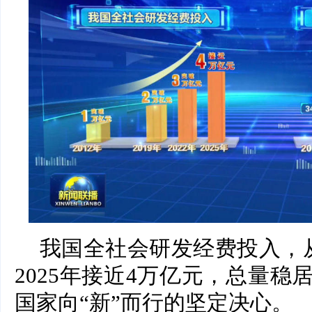
我国全社会研发经费投入，从
2025年接近4万亿元，总量
国家向“新”而行的坚定决心。