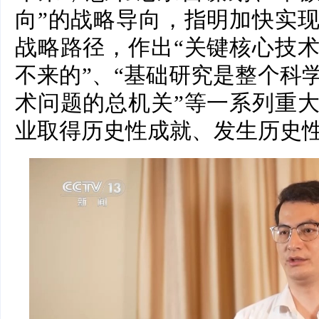
向”的战略导向，指明加快实
战略路径，作出“关键核心技
不来的”、“基础研究是整个科
术问题的总机关”等一系列重
业取得历史性成就、发生历史