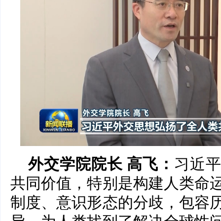
外交学院院长 高飞：
习近
共同价值，特别是构建人类命
制度、意识形态的分歧，包容