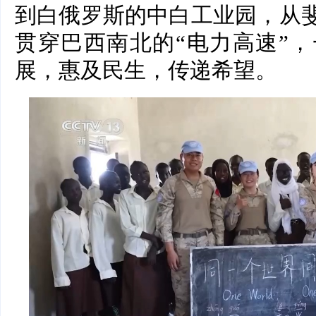
到白俄罗斯的中白工业园，从斐
贯穿巴西南北的“电力高速”
展，惠及民生，传递希望。