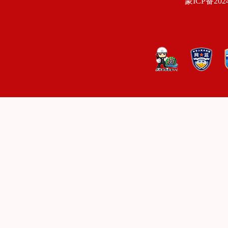
蒙ICP备2024