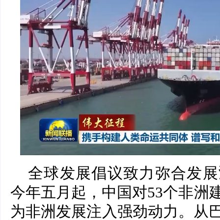
全球发展倡议致力弥合发展
今年五月起，中国对53个非洲
为非洲发展注入强劲动力。从