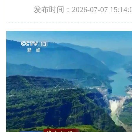
发布时间：2026-07-07 15:14: