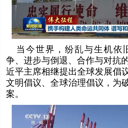
当今世界，纷乱与生机依
争、进步与倒退、合作与对抗的
近平主席相继提出全球发展倡
文明倡议、全球治理倡议，为
案。