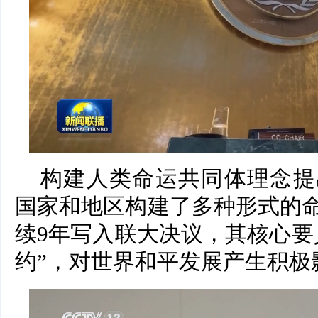
构建人类命运共同体理念提
国家和地区构建了多种形式的
续9年写入联大决议，其核心要
约”，对世界和平发展产生积极