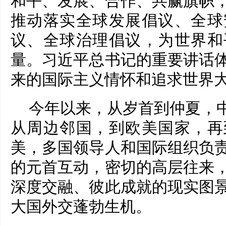
和平、发展、合作、共赢旗帜
推动落实全球发展倡议、全球
议、全球治理倡议，为世界和
量。习近平总书记的重要讲话
来的国际主义情怀和追求世界
今年以来，从岁首到仲夏，中
从周边邻国，到欧美国家，再
美，多国领导人和国际组织负
的元首互动，密切的高层往来
深度交融、彼此成就的现实图
大国外交蓬勃生机。