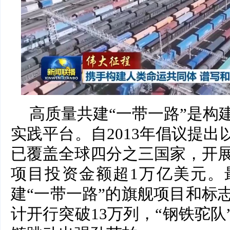
高质量共建“一带一路”是构
实践平台。自2013年倡议提出
已覆盖全球四分之三国家，开展
项目投资金额超1万亿美元。
建“一带一路”的旗舰项目和标
计开行突破13万列，“钢铁驼