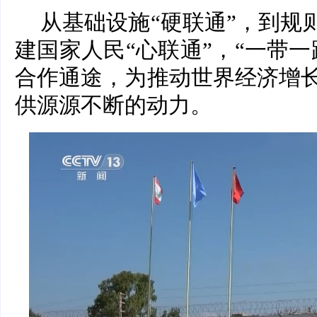
从基础设施“硬联通”，到规
建国家人民“心联通”，“一带
合作通途，为推动世界经济增
供源源不断的动力。