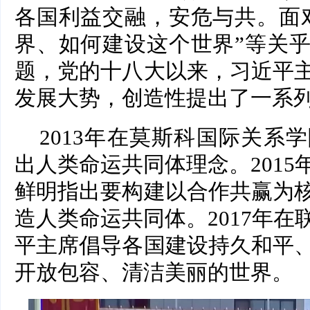
各国利益交融，安危与共。面
界、如何建设这个世界”等关
题，党的十八大以来，习近平
发展大势，创造性提出了一系
2013年在莫斯科国际关系
出人类命运共同体理念。201
鲜明指出要构建以合作共赢为
造人类命运共同体。2017年
平主席倡导各国建设持久和平
开放包容、清洁美丽的世界。