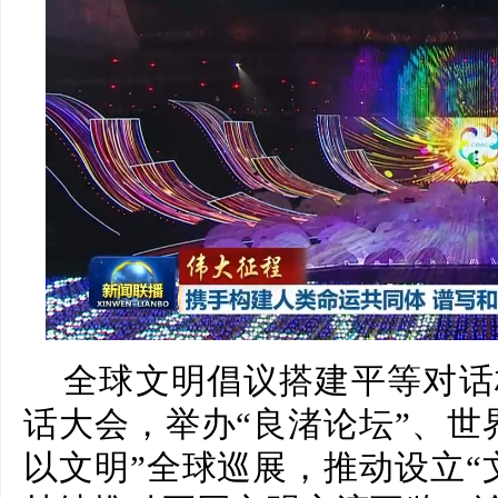
全球文明倡议搭建平等对话
话大会，举办“良渚论坛”、世
以文明”全球巡展，推动设立“