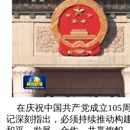
在庆祝中国共产党成立105
记深刻指出，必须持续推动构