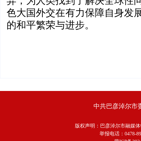
异，为人类找到了解决全球性
色大国外交在有力保障自身发
的和平繁荣与进步。
中共巴彦淖尔市
版权声明：巴彦淖尔市融媒体
举报电话：0478-8918