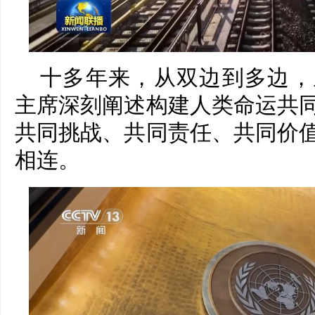
十多年来，从双边到多边，
主席深刻阐述构建人类命运共
共同挑战、共同责任、共同价
相连。