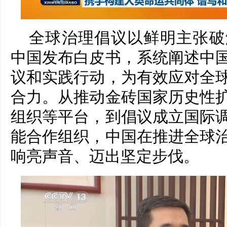
全球治理倡议以鲜明主张破
中国发布白皮书，系统阐述中
议和实践行动，为有效应对全
合力。从推动金砖国家历史性
组织等平台，到倡议成立国际
能合作组织，中国在推进全球
响亮声音、迈出坚定步伐。