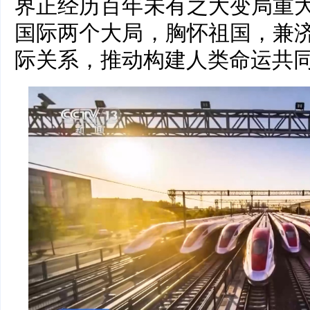
界正经历百年未有之大变局重
国际两个大局，胸怀祖国，兼
际关系，推动构建人类命运共