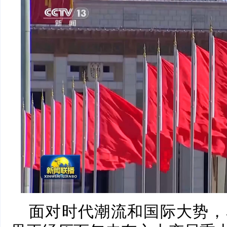
面对时代潮流和国际大势，