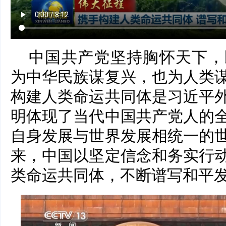
中国共产党坚持胸怀天下，
为中华民族谋复兴，也为人类
构建人类命运共同体是习近平
明体现了当代中国共产党人的
自身发展与世界发展相统一的
来，中国以坚定信念和务实行
类命运共同体，不断谱写和平