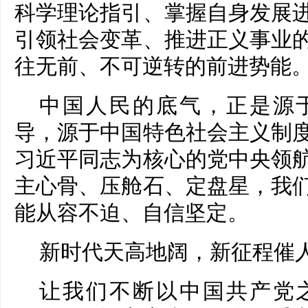
科学理论指引、掌握自身发展
引领社会变革、推进正义事业
往无前、不可逆转的前进势能
中国人民的底气，正是源
导，源于中国特色社会主义制
习近平同志为核心的党中央领
主心骨、压舱石、定盘星，我
能从容不迫、自信坚定。
新时代天高地阔，新征程催
让我们不断以中国共产党