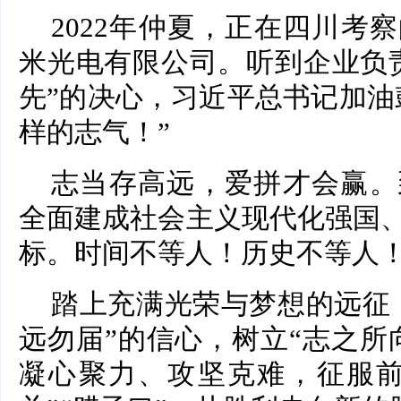
2022年仲夏，正在四川考
米光电有限公司。听到企业负责
先”的决心，习近平总书记加油
样的志气！”
志当存高远，爱拼才会赢。
全面建成社会主义现代化强国
标。时间不等人！历史不等人
踏上充满光荣与梦想的远征
远勿届”的信心，树立“志之所
凝心聚力、攻坚克难，征服前