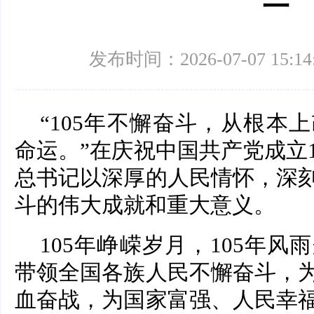
一
发布时间：2026-07-07 15:14
“105年不懈奋斗，从根本
命运。”在庆祝中国共产党成立
总书记以深厚的人民情怀，深
斗的伟大成就和重大意义。
105年峥嵘岁月，105年
带领全国各族人民不懈奋斗，
血奋战，为国家富强、人民幸