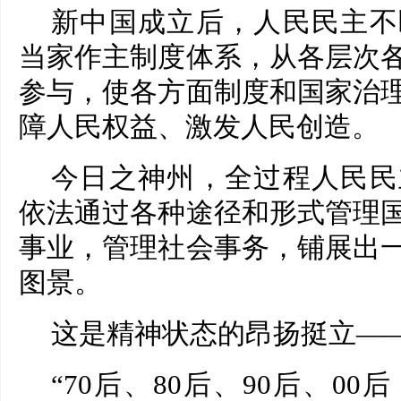
新中国成立后，人民民主不
当家作主制度体系，从各层次
参与，使各方面制度和国家治
障人民权益、激发人民创造。
今日之神州，全过程人民民
依法通过各种途径和形式管理
事业，管理社会事务，铺展出
图景。
这是精神状态的昂扬挺立—
“70后、80后、90后、0