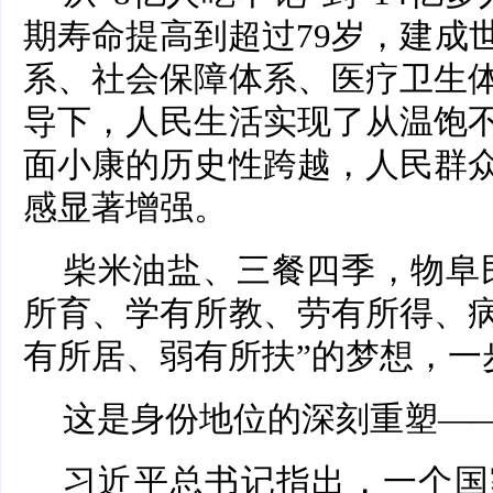
期寿命提高到超过79岁，建成
系、社会保障体系、医疗卫生
导下，人民生活实现了从温饱
面小康的历史性跨越，人民群
感显著增强。
柴米油盐、三餐四季，物阜
所育、学有所教、劳有所得、
有所居、弱有所扶”的梦想，一
这是身份地位的深刻重塑—
习近平总书记指出，一个国