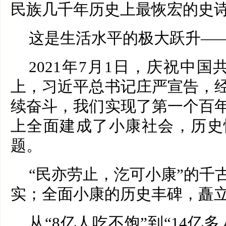
民族几千年历史上最恢宏的史
这是生活水平的极大跃升—
2021年7月1日，庆祝中国
上，习近平总书记庄严宣告，
续奋斗，我们实现了第一个百
上全面建成了小康社会，历史
题。
“民亦劳止，汔可小康”的千
实；全面小康的历史丰碑，矗
从“8亿人吃不饱”到“14亿