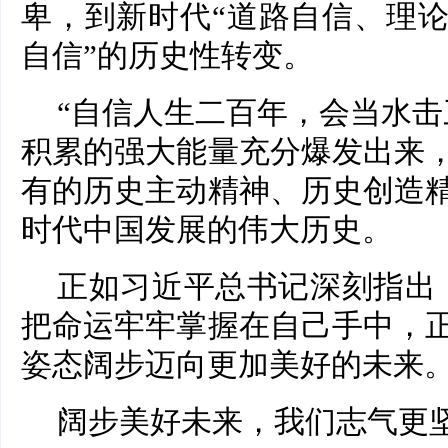
卑，到新时代“道路自信、理
自信”的历史性转变。
“自信人生二百年，会当水击
积累的强大能量充分爆发出来
有的历史主动精神、历史创造
时代中国发展的伟大历史。
正如习近平总书记深刻指出
把命运牢牢掌握在自己手中，
姿态阔步迈向更加美好的未来。
阔步美好未来，我们志气更