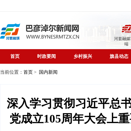
河套融媒
端
首页
时政要闻
乡村振兴
旗县动态
当前位置：
首页
>
国内新闻
深入学习贯彻习近平总
党成立105周年大会上