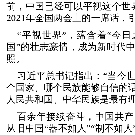
前，中国已经可以平视这个世
2021年全国两会上的一席话
“平视世界”，蕴含着“今
国”的壮志豪情，成为新时代
照。
习近平总书记指出：“当今
个国家、哪个民族能够自信的
人民共和国、中华民族是最有理
百余年接续奋斗，中国共产
从旧中国“器不如人”“制不如人