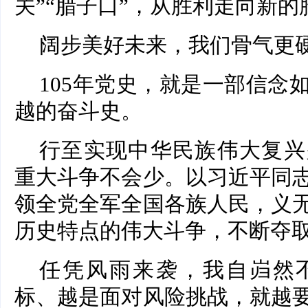
关”“腊子口”，从胜利走向新的
阔步美好未来，我们骨气更
105年党史，就是一部信念
越的奋斗史。
行至实现中华民族伟大复兴
重大斗争不会少。以习近平同
领全党全军全国各族人民，义
历史特点的伟大斗争，不断夺
任凭风雨来袭，我自岿然
标、越是面对风险挑战，就越