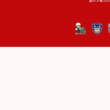
蒙ICP备2024