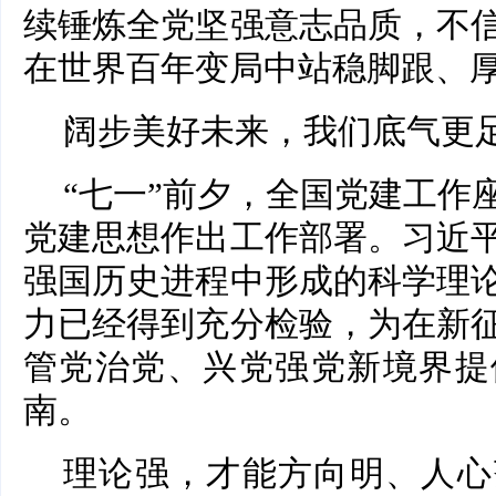
续锤炼全党坚强意志品质，不
在世界百年变局中站稳脚跟、
阔步美好未来，我们底气更
“七一”前夕，全国党建工作
党建思想作出工作部署。习近
强国历史进程中形成的科学理
力已经得到充分检验，为在新
管党治党、兴党强党新境界提
南。
理论强，才能方向明、人心