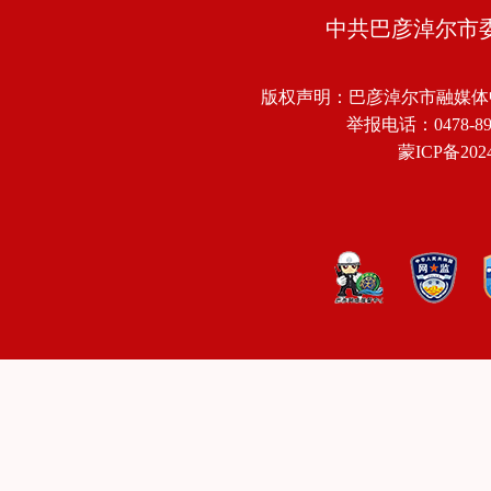
中共巴彦淖尔市
版权声明：巴彦淖尔市融媒体
举报电话：0478-8918
蒙ICP备2024