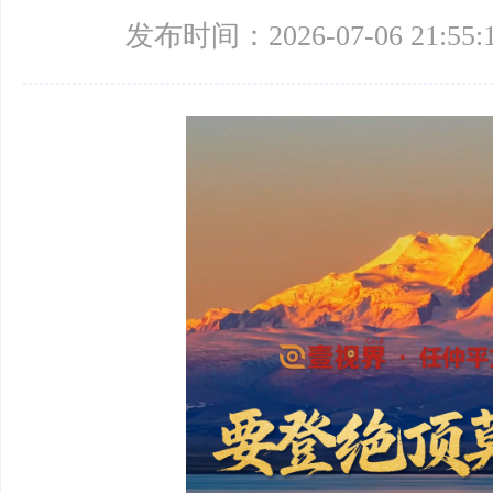
发布时间：2026-07-06 21:55: