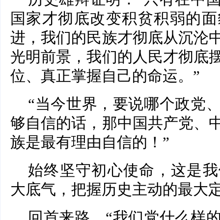
国家才彻底改变积贫积弱的面
进，我们的民族才彻底从沉沦
光明前景，我们的人民才彻底
位、真正掌握自己的命运。”
“当今世界，要说哪个政党
够自信的话，那中国共产党、
族是最有理由自信的！”
始终坚守初心使命，这是我
大底气，把握历史主动的最大
回首来路，“我们党什么样