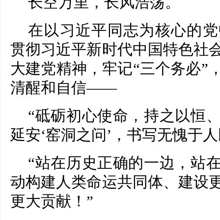
长空万里，长风浩荡。
在以习近平同志为核心的党
贯彻习近平新时代中国特色社
大建党精神，牢记“三个务必”
清醒和自信——
“砥砺初心使命，持之以恒
延安‘窑洞之问’，书写无愧于人
“站在历史正确的一边，站
动构建人类命运共同体、建设
更大贡献！”