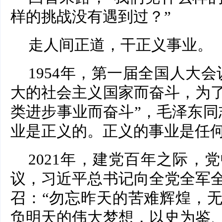
样的挑战没有遇到过？”
走人间正道，干正义事业。
1954年，第一届全国人大
大的社会主义国家而奋斗，为
类进步事业而奋斗”，毛泽东同
业是正义的。正义的事业是任何
2021年，建党百年之际，
议，习近平总书记向全党全军
召：“勿忘昨天的苦难辉煌，
负明天的伟大梦想，以史为鉴