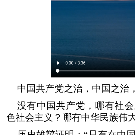
中国共产党之治，中国之治
没有中国共产党，哪有社会
色社会主义？哪有中华民族伟
历史雄辩证明：“只有在中