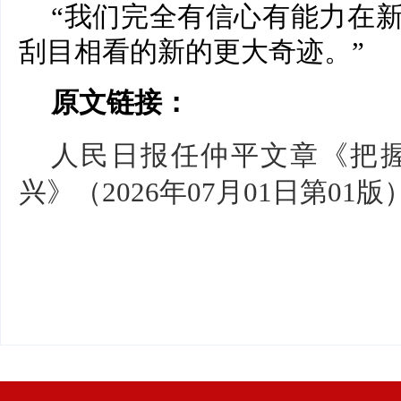
“我们完全有信心有能力在
刮目相看的新的更大奇迹。”
原文链接：
人民日报任仲平文章《把握
兴》（2026年07月01日第01版