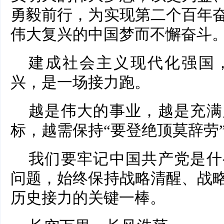
勇毅前行，为实现第二个百年
伟大复兴的中国梦而不懈奋斗。
建成社会主义现代化强国
兴，是一场接力跑。
越是伟大的事业，越是充满
标，越需保持“要登绝顶莫辞劳
我们要牢记中国共产党是什
问题，始终保持战略清醒、战
历史接力的关键一棒。