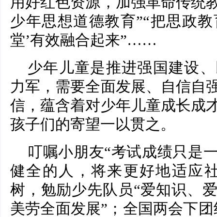
用好红色资源，加强革命传统
少年思想道德教育”“把思政教
堂’有效融合起来”……
少年儿童是推进强国建设、
力军，需要全面发展、自信自
信，蕴含着对少年儿童成长成
孩子们的寄望一以贯之。
叮嘱小朋友“考试成绩只是
健全的人，将来更好地适应社
树，勉励少先队员“爱知识、
美劳全面发展”；全国两会下团