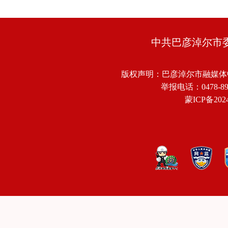
中共巴彦淖尔市
版权声明：巴彦淖尔市融媒体
举报电话：0478-8918
蒙ICP备2024