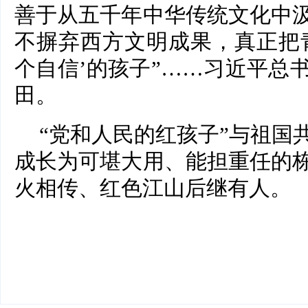
善于从五千年中华传统文化中
不摒弃西方文明成果，真正把
个自信’的孩子”……习近平总
田。
“党和人民的红孩子”与祖国
成长为可堪大用、能担重任的
火相传、红色江山后继有人。