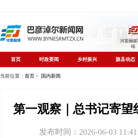
河套融媒
端
首页
时政要闻
乡村振兴
旗县动态
当前位置：
首页
>
国内新闻
第一观察｜总书记寄望
发布时间：2026-06-03 11:41