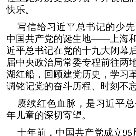
快乐。
写信给习近平总书记的少先
中国共产党的诞生地——上海和
近平总书记在党的十九大闭幕
届中央政治局常委专程前往两
湖红船，回顾建党历史，学习
调铭记党的奋斗历程、时刻不
赓续红色血脉，是习近平总
年儿童的深切寄望。
十年前，中国共产党成立95