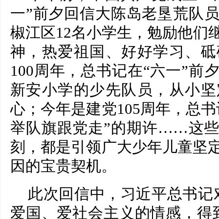
一”前夕回信大陈岛老垦荒队
椒江区12名小学生，勉励他们
神，热爱祖国、好好学习、砥
100周年，总书记在“六一”
新安小学的少先队员，从小坚
心；今年是建党105周年，总
举队旗跟党走”的期许……这
刻，都是引领广大少年儿童坚
因的宝贵契机。
此次回信中，习近平总书记
爱国、爱社会主义的情感，得