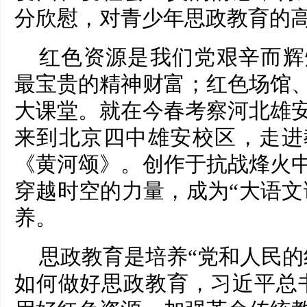
分欣慰，对青少年思政教育的
红色资源是我们党艰辛而辉
最宝贵的精神财富；红色场馆
大课堂。就在今春考察河北雄
来到北京四中雄安校区，走进
《黄河颂》。创作于抗战烽火
穿越时空的力量，成为“大语文
养。
思政教育是培养“党和人民的
如何做好思政教育，习近平总