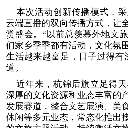
本次活动创新传播模式，采
云端直播的双向传播方式，让
赏盛会。“以前总羡慕外地文
们家乡季季都有活动，文化氛
生活越来越富足，日子过得有
道。
近年来，杭锦后旗立足得天
深厚的文化资源和业态丰富的
发展赛道，整合文艺展演、美
休闲等多元业态，常态化推出