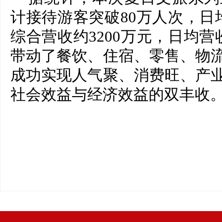
计接待游客突破80万人次，日
综合营收约3200万元，日均营
带动了餐饮、住宿、零售、物
成功实现人气聚、消费旺、产
社会效益与经济效益的双丰收