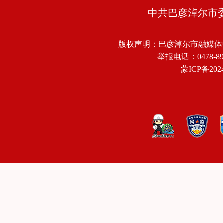
中共巴彦淖尔市
版权声明：巴彦淖尔市融媒体
举报电话：0478-8918
蒙ICP备2024