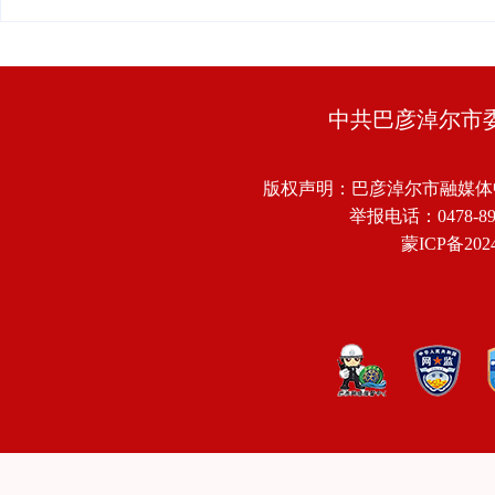
中共巴彦淖尔市
版权声明：巴彦淖尔市融媒体
举报电话：0478-8918
蒙ICP备2024