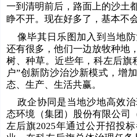
一到清明前后，路面上的沙土
睁不开。现在好多了，基本不会
像毕其日乐图加入到当地防
还有很多，他们一边放牧种地
树、种草。近些年，科左后旗积
户”创新防沙治沙新模式，增
态、生产、生活共赢。
政企协同是当地沙地高效治
态环境（集团）股份有限公司（
左后旗2025年通过公开招投