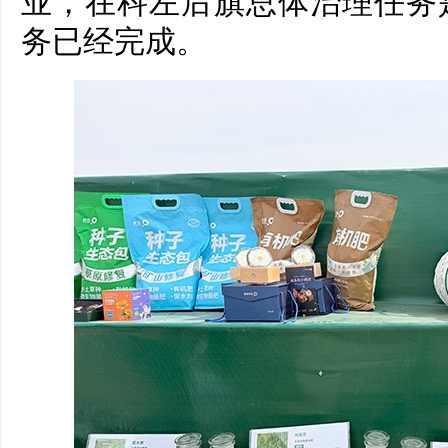
业，在科左后旗总体治理任务是
务已经完成。