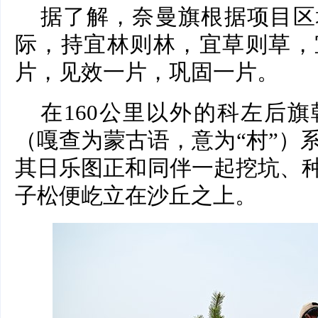
据了解，奈曼旗根据项目区
际，持宜林则林，宜草则草，
片，见效一片，巩固一片。
在160公里以外的科左后
（嘎查为蒙古语，意为“村”）
其日乐图正和同伴一起挖坑、
子松便屹立在沙丘之上。