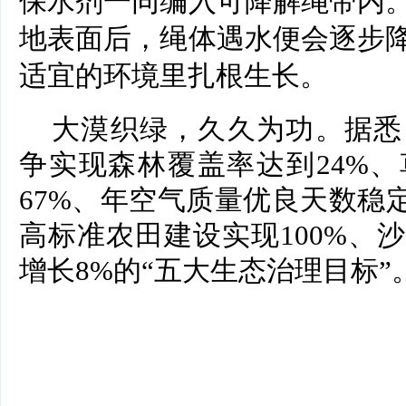
保水剂一同编入可降解绳带内
地表面后，绳体遇水便会逐步
适宜的环境里扎根生长。
大漠织绿，久久为功。据悉，
争实现森林覆盖率达到24%
67%、年空气质量优良天数稳
高标准农田建设实现100%、
增长8%的“五大生态治理目标”