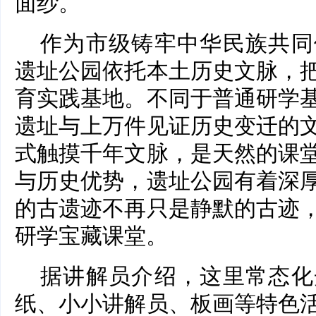
面纱。
作为市级铸牢中华民族共同
遗址公园依托本土历史文脉，
育实践基地。不同于普通研学
遗址与上万件见证历史变迁的
式触摸千年文脉，是天然的课
与历史优势，遗址公园有着深
的古遗迹不再只是静默的古迹
研学宝藏课堂。
据讲解员介绍，这里常态化
纸、小小讲解员、板画等特色