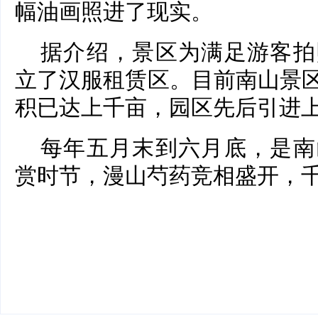
幅油画照进了现实。
据介绍，景区为满足游客拍
立了汉服租赁区。目前南山景
积已达上千亩，园区先后引进
每年五月末到六月底，是南
赏时节，漫山芍药竞相盛开，