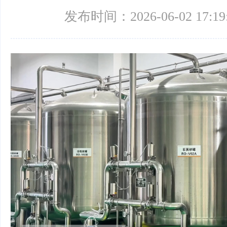
发布时间：2026-06-02 17:19