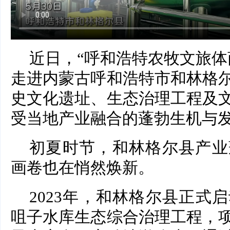
近日，“呼和浩特农牧文旅体
走进内蒙古呼和浩特市和林格
史文化遗址、生态治理工程及
受当地产业融合的蓬勃生机与
初夏时节，和林格尔县产业
画卷也在悄然焕新。
2023年，和林格尔县正式
咀子水库生态综合治理工程，