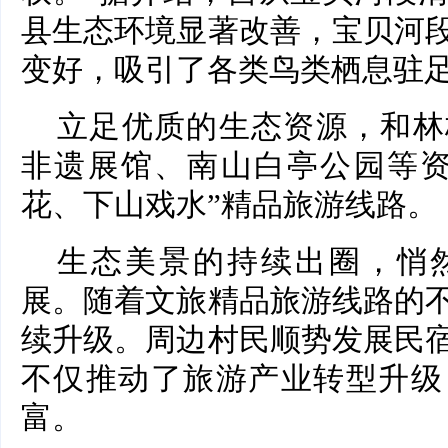
县生态环境显著改善，宝贝河
变好，吸引了各类鸟类栖息驻
立足优质的生态资源，和林
非遗展馆、南山白亭公园等资
花、下山戏水”精品旅游线路。
生态美景的持续出圈，悄
展。随着文旅精品旅游线路的
续升级。周边村民顺势发展民
不仅推动了旅游产业转型升级
富。