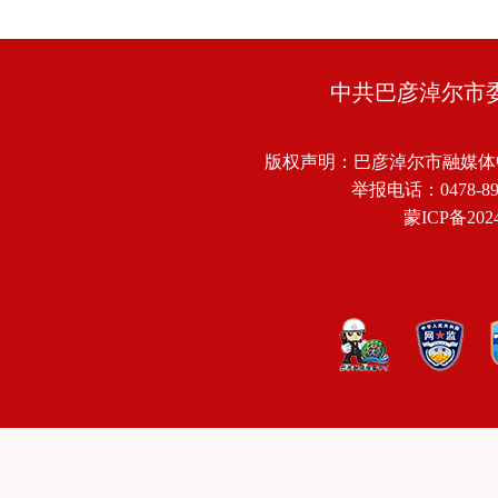
中共巴彦淖尔市
版权声明：巴彦淖尔市融媒体
举报电话：0478-8918
蒙ICP备2024