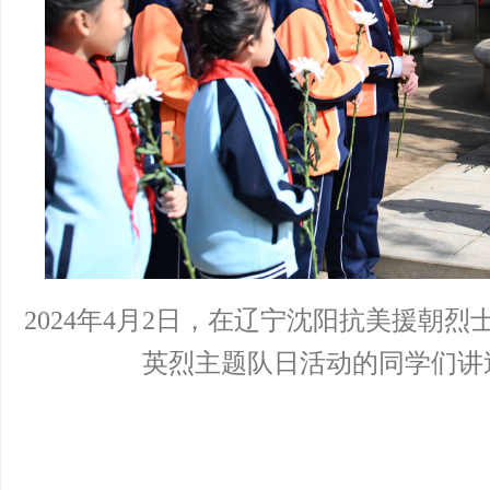
2024年4月2日，在辽宁沈阳抗美援朝
英烈主题队日活动的同学们讲