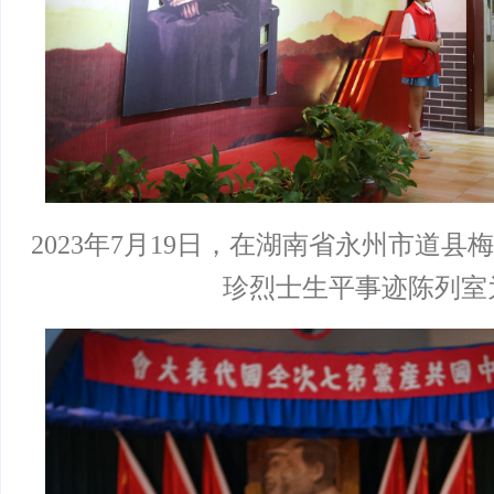
2023年7月19日，在湖南省永州市道
珍烈士生平事迹陈列室