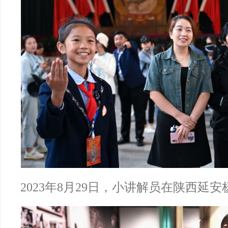
2023年8月29日，小讲解员在陕西延