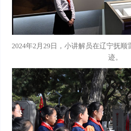
2024年2月29日，小讲解员在辽宁抚
迹。