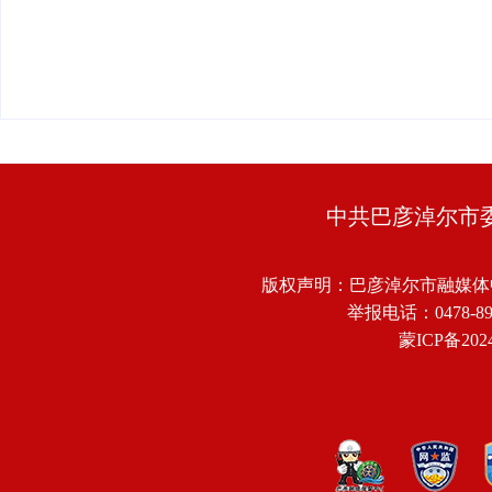
中共巴彦淖尔市
版权声明：巴彦淖尔市融媒体
举报电话：0478-8918
蒙ICP备2024