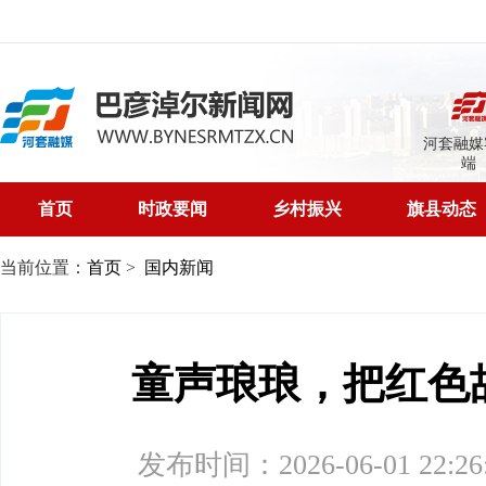
河套融媒
端
首页
时政要闻
乡村振兴
旗县动态
当前位置：
首页
>
国内新闻
童声琅琅，把红色
发布时间：2026-06-01 22:26