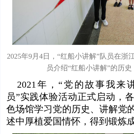
2025年9月4日，“红船小讲解”队员在
员介绍“红船小讲解”的历
2021年，“党的故事我
员”实践体验活动正式启动，
色场馆学习党的历史、讲解党
述中厚植爱国情怀，得到锻炼