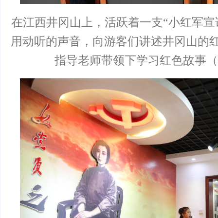
在江西井冈山上，活跃着一支“小红军宣
用动听的声音，向游客们讲述井冈山的
指导老师带领下学习红色故事（20