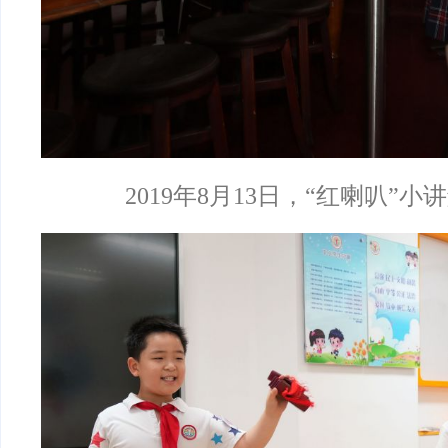
2019年8月13日，“红喇叭”