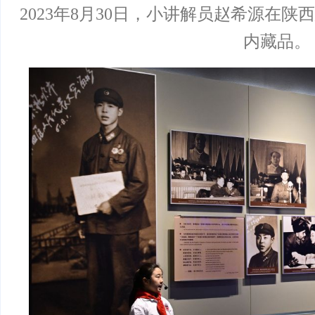
2023年8月30日，小讲解员赵希源在
内藏品。