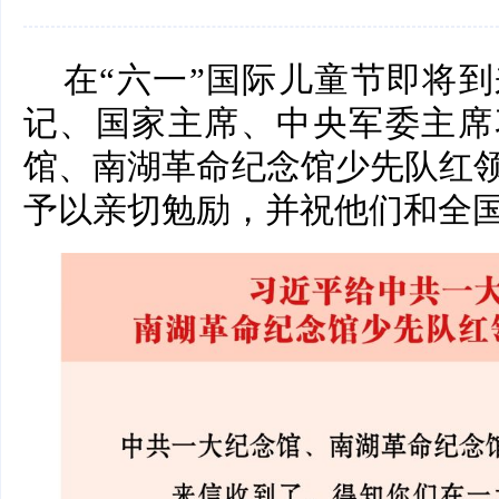
在“六一”国际儿童节即将
记、国家主席、中央军委主席
馆、南湖革命纪念馆少先队红
予以亲切勉励，并祝他们和全