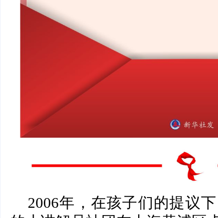
2006年，在孩子们的提议