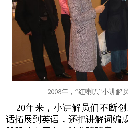
2008年，“红喇叭”小讲
20年来，小讲解员们不断
话拓展到英语，还把讲解词编