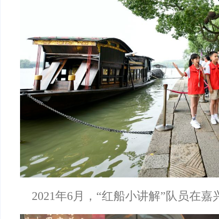
2021年6月，“红船小讲解”队员在