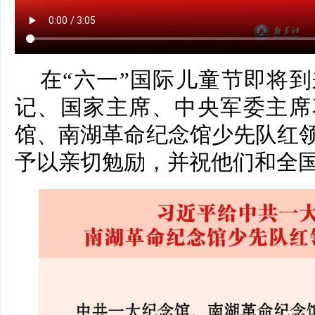
在“六一”国际儿童节即将
记、国家主席、中央军委主席
馆、南湖革命纪念馆少先队红
予以亲切勉励，并祝他们和全