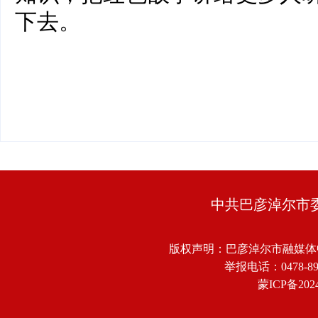
下去。
中共巴彦淖尔市
版权声明：巴彦淖尔市融媒体
举报电话：0478-8918
蒙ICP备2024