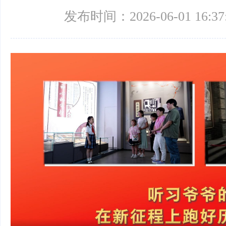
发布时间：2026-06-01 16:37