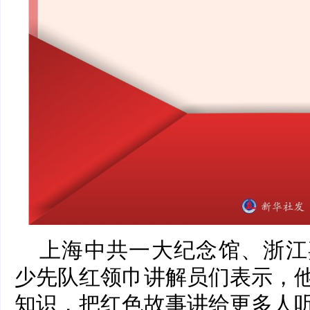
上海中共一大纪念馆、浙江
少先队红领巾讲解员们表示，
知识，把红色故事讲给更多人