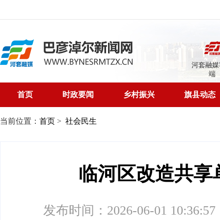
河套融媒
端
首页
时政要闻
乡村振兴
旗县动态
当前位置：
首页
>
社会民生
临河区改造共享
发布时间：2026-06-01 10:36:57