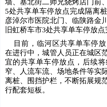
墙、塞北街二师兄烧烤店门前
5处共享单车停放点完成隔离
彦淖尔市医院北门、临陕路金
旧虹桥车市3处共享单车停放点
目前，临河区共享单车停放
在进行中，城管人员正在城区
宜的共享单车停放点，后续将
窄、人流车流、场地条件等实
离桩、围挡护栏，不断拓展规
行配套短板。