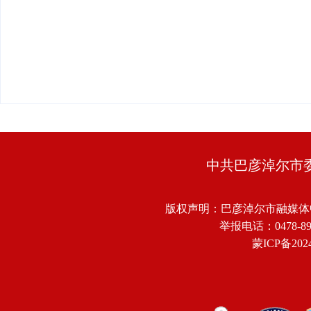
中共巴彦淖尔市
版权声明：巴彦淖尔市融媒体
举报电话：0478-8918
蒙ICP备2024