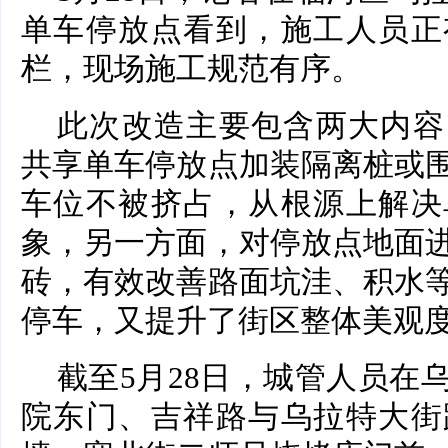
单车停放点看到，施工人员正
栏，现场施工规范有序。
此次改造主要包含两大内容
共享单车停放点加装隔离桩或
车位不被挤占，从根源上解决
象，另一方面，对停放点地面
砖，有效改善路面坑洼、积水
停车，又提升了街区整体美观
截至5月28日，城管人员在
院东门、吉祥路与乌拉特大街