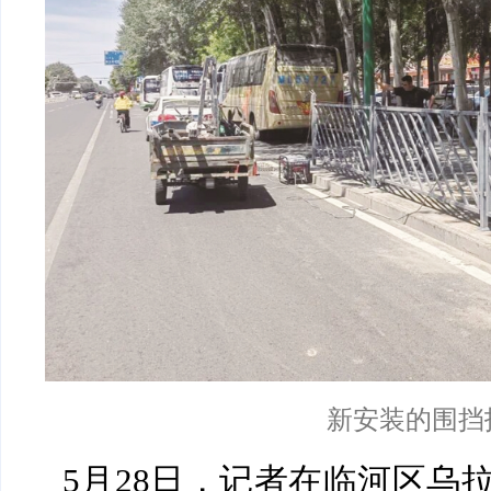
新安装的围挡
5月28日，记者在临河区乌