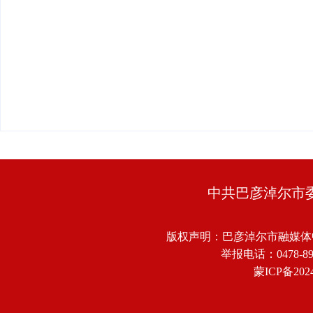
中共巴彦淖尔市
版权声明：巴彦淖尔市融媒体
举报电话：0478-8918
蒙ICP备2024